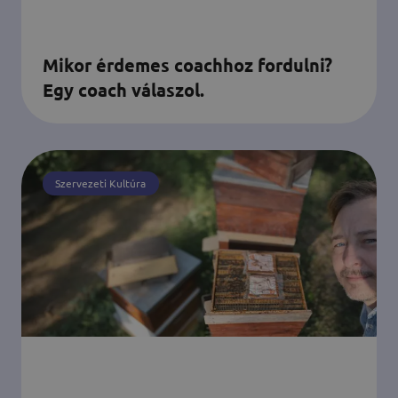
Mikor érdemes coachhoz fordulni?
Egy coach válaszol.
Szervezeti Kultúra