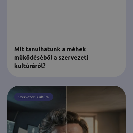
Mit tanulhatunk a méhek
működéséből a szervezeti
kultúráról?
Szervezeti Kultúra