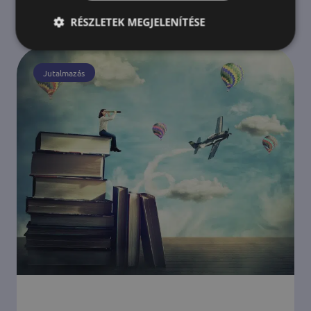
RÉSZLETEK MEGJELENÍTÉSE
Jutalmazás