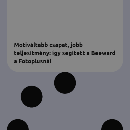
Motiváltabb csapat, jobb
teljesítmény: így segített a Beeward
a Fotoplusnál