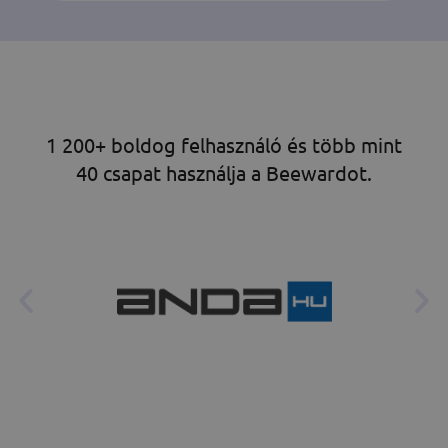
1 200+ boldog felhasználó és több mint
40 csapat használja a Beewardot.