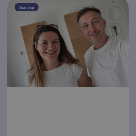
Coaching