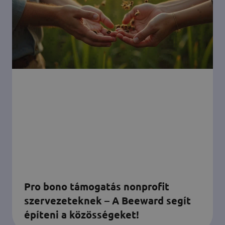
Pro bono támogatás nonprofit
szervezeteknek – A Beeward segít
építeni a közösségeket!