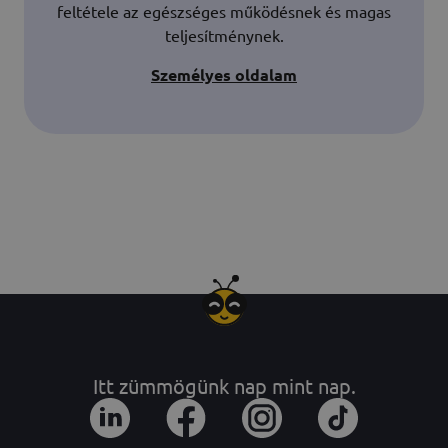
feltétele az egészséges működésnek és magas
teljesítménynek.
Személyes oldalam
Itt zümmögünk nap mint nap.