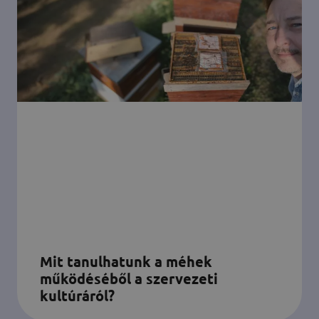
Mit tanulhatunk a méhek
működéséből a szervezeti
kultúráról?