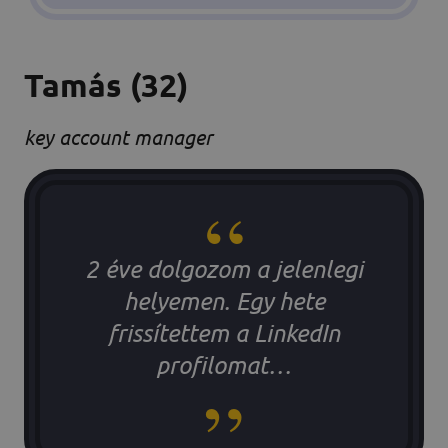
Tamás
(32)
key account manager
2 éve dolgozom a jelenlegi
helyemen. Egy hete
frissítettem a LinkedIn
profilomat…