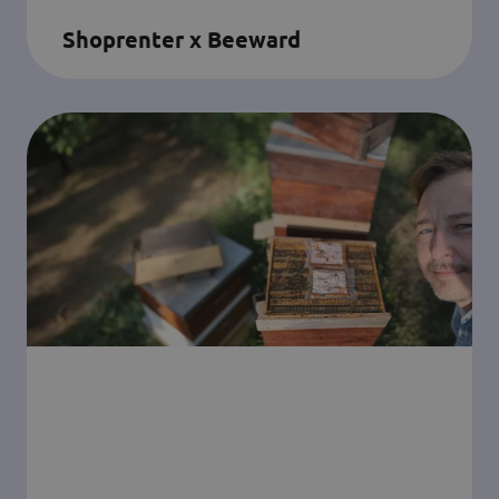
Shoprenter x Beeward