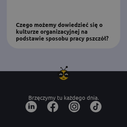
Czego możemy dowiedzieć się o
kulturze organizacyjnej na
podstawie sposobu pracy pszczół?
Brzęczymy tu każdego dnia.