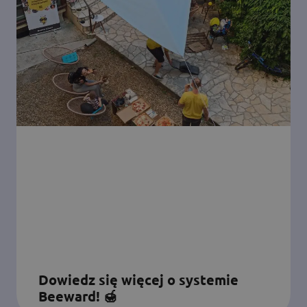
Dowiedz się więcej o systemie
Beeward! 🍯