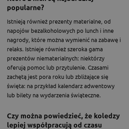
popularne?
Istnieją również prezenty materialne, od
napojów bezalkoholowych po lunch i inne
nagrody, które można wymienić na zabawę i
relaks. Istnieje również szeroka gama
prezentów niematerialnych: niektórzy
oferują pomoc lub przytulenie. Czasami
zachętą jest pora roku lub zbliżające się
święta: na przykład kalendarz adwentowy
lub bilety na wydarzenia świąteczne.
Czy można powiedzieć, że koledzy
lepiej współpracują od czasu