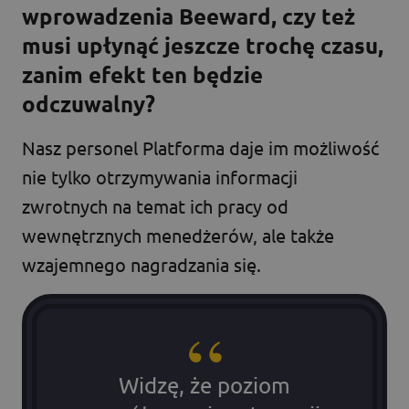
wprowadzenia Beeward, czy też
musi upłynąć jeszcze trochę czasu,
zanim efekt ten będzie
odczuwalny?
Nasz personel
Platforma daje im możliwość
nie tylko otrzymywania informacji
zwrotnych na temat ich pracy od
wewnętrznych menedżerów, ale także
wzajemnego nagradzania się.
Widzę, że poziom