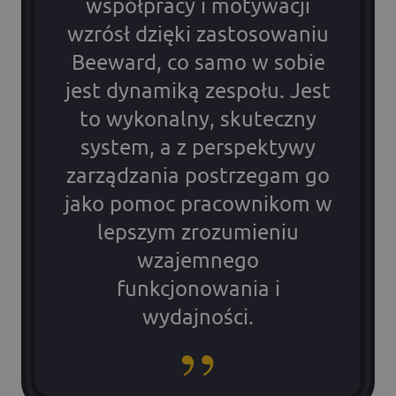
współpracy i motywacji
wzrósł dzięki zastosowaniu
Beeward, co samo w sobie
jest dynamiką zespołu. Jest
to wykonalny, skuteczny
system, a z perspektywy
zarządzania postrzegam go
jako pomoc pracownikom w
lepszym zrozumieniu
wzajemnego
funkcjonowania i
wydajności.