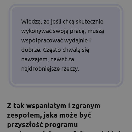
Wiedzą, że jeśli chcą skutecznie
wykonywać swoją pracę, muszą
współpracować wydajnie i
dobrze. Często chwalą się
nawzajem, nawet za
najdrobniejsze rzeczy.
Z tak wspaniałym i zgranym
zespołem, jaka może być
przyszłość programu