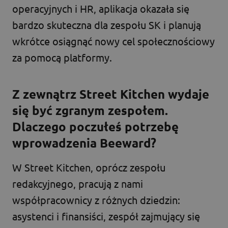
operacyjnych i HR, aplikacja okazała się
bardzo skuteczna dla zespołu SK i planują
wkrótce osiągnąć nowy cel społecznościowy
za pomocą platformy.
Z zewnątrz Street Kitchen wydaje
się być zgranym zespołem.
Dlaczego poczułeś potrzebę
wprowadzenia Beeward?
W Street Kitchen, oprócz zespołu
redakcyjnego, pracują z nami
współpracownicy z różnych dziedzin:
asystenci i finansiści, zespół zajmujący się