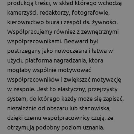
produkcją treści, w skład którego wchodzą
kamerzyści, redaktorzy, fotografowie,
kierownictwo biura i zespół ds. żywności.
Współpracujemy również z zewnętrznymi
współpracownikami. Beeward był
postrzegany jako nowoczesna i łatwa w
użyciu platforma nagradzania, która
mogłaby wspólnie motywować
współpracowników i zwiększać motywację
w zespole. Jest to elastyczny, przejrzysty
system, do którego każdy może się zapisać,
niezależnie od obszaru lub stanowiska,
dzięki czemu współpracownicy czują, że
otrzymują podobny poziom uznania.