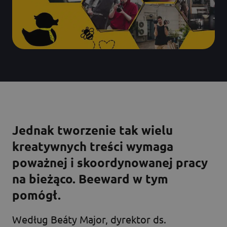
Jednak tworzenie tak wielu
kreatywnych treści wymaga
poważnej i skoordynowanej pracy
na bieżąco. Beeward w tym
pomógł.
Według Beáty Major, dyrektor ds.