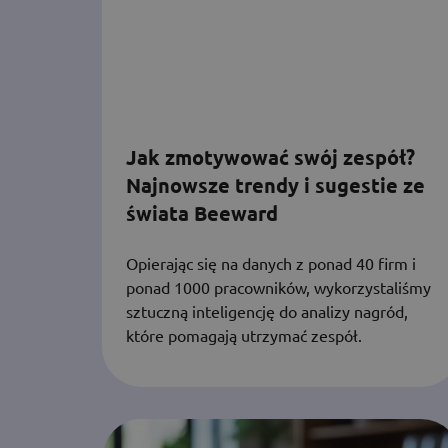
Jak zmotywować swój zespół?
Najnowsze trendy i sugestie ze
świata Beeward
Opierając się na danych z ponad 40 firm i
ponad 1000 pracowników, wykorzystaliśmy
sztuczną inteligencję do analizy nagród,
które pomagają utrzymać zespół.