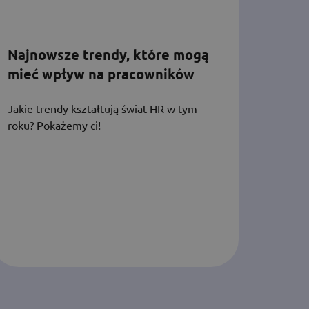
Najnowsze trendy, które mogą
mieć wpływ na pracowników
Jakie trendy kształtują świat HR w tym
roku? Pokażemy ci!