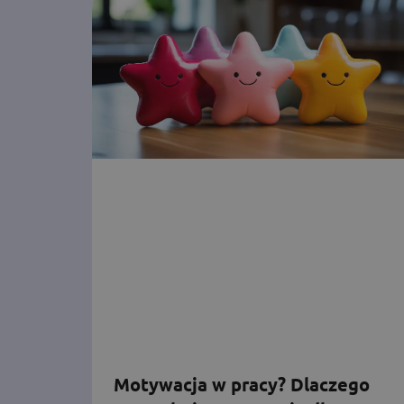
Motywacja w pracy? Dlaczego