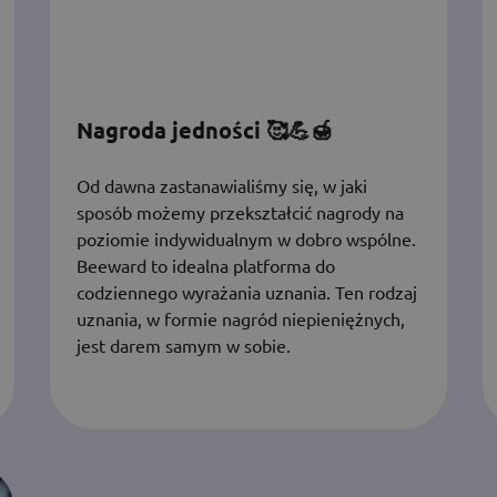
Nagroda jedności 🥰💪🍯
Od dawna zastanawialiśmy się, w jaki
sposób możemy przekształcić nagrody na
poziomie indywidualnym w dobro wspólne.
Beeward to idealna platforma do
codziennego wyrażania uznania. Ten rodzaj
uznania, w formie nagród niepieniężnych,
jest darem samym w sobie.