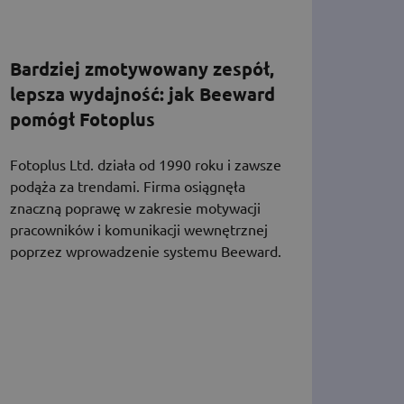
Bardziej zmotywowany zespół,
lepsza wydajność: jak Beeward
pomógł Fotoplus
Fotoplus Ltd. działa od 1990 roku i zawsze
podąża za trendami. Firma osiągnęła
znaczną poprawę w zakresie motywacji
pracowników i komunikacji wewnętrznej
poprzez wprowadzenie systemu Beeward.