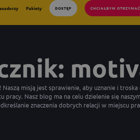
asadorzy
Pakiety
DOSTĘP
CHCIAŁBYM OTRZYMAĆ
cznik: motiv
aszą misją jest sprawienie, aby uznanie i troska 
 pracy. Nasz blog ma na celu dzielenie się naszym
dkreślanie znaczenia dobrych relacji w miejscu pra