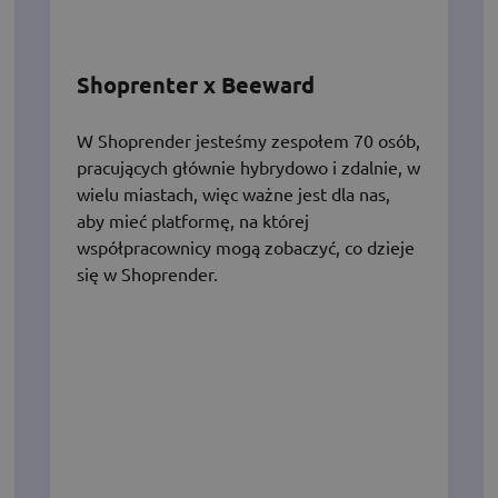
Shoprenter x Beeward
W Shoprender jesteśmy zespołem 70 osób,
pracujących głównie hybrydowo i zdalnie, w
wielu miastach, więc ważne jest dla nas,
aby mieć platformę, na której
współpracownicy mogą zobaczyć, co dzieje
się w Shoprender.