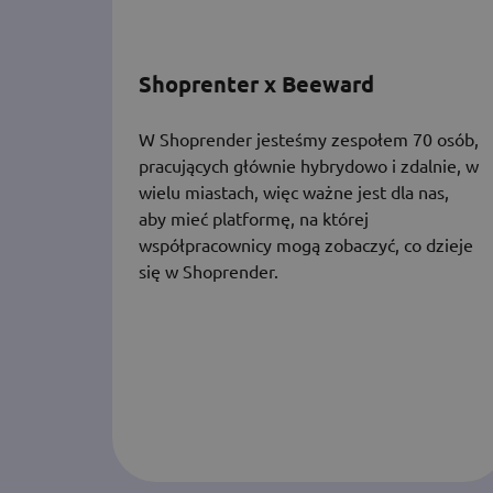
Shoprenter x Beeward
W Shoprender jesteśmy zespołem 70 osób,
pracujących głównie hybrydowo i zdalnie, w
wielu miastach, więc ważne jest dla nas,
aby mieć platformę, na której
współpracownicy mogą zobaczyć, co dzieje
się w Shoprender.