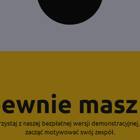
ewnie masz 
zystaj z naszej bezpłatnej wersji demonstracyjnej
zacząć motywować swój zespół.