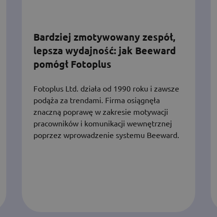
Bardziej zmotywowany zespół,
lepsza wydajność: jak Beeward
pomógł Fotoplus
Fotoplus Ltd. działa od 1990 roku i zawsze
podąża za trendami. Firma osiągnęła
znaczną poprawę w zakresie motywacji
pracowników i komunikacji wewnętrznej
poprzez wprowadzenie systemu Beeward.