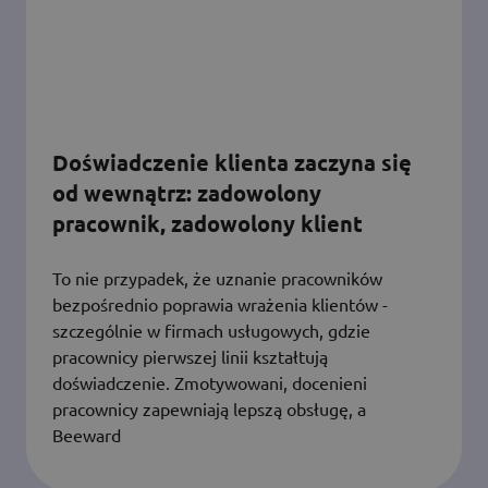
Doświadczenie klienta zaczyna się
od wewnątrz: zadowolony
pracownik, zadowolony klient
To nie przypadek, że uznanie pracowników
bezpośrednio poprawia wrażenia klientów -
szczególnie w firmach usługowych, gdzie
pracownicy pierwszej linii kształtują
doświadczenie. Zmotywowani, docenieni
pracownicy zapewniają lepszą obsługę, a
Beeward