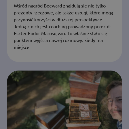
Wśród nagród Beeward znajdują się nie tylko
prezenty rzeczowe, ale także usługi, które mogą
przynosić korzyści w dłuższej perspektywie.
Jedną z nich jest coaching prowadzony przez dr
Eszter Fodor-Marosujvári. To właśnie stało się
punktem wyjścia naszej rozmowy: kiedy ma
miejsce