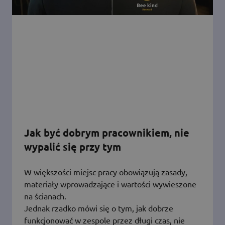
Jak być dobrym pracownikiem, nie
wypalić się przy tym
W większości miejsc pracy obowiązują zasady,
materiały wprowadzające i wartości wywieszone
na ścianach.
Jednak rzadko mówi się o tym, jak dobrze
funkcjonować w zespole przez długi czas, nie