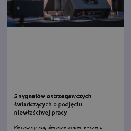
5 sygnałów ostrzegawczych
świadczących o podjęciu
niewłaściwej pracy
Pierwsza praca, pierwsze wrażenie - czego