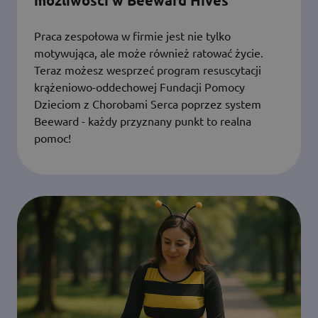
Praca zespołowa w firmie jest nie tylko
motywująca, ale może również ratować życie.
Teraz możesz wesprzeć program resuscytacji
krążeniowo-oddechowej Fundacji Pomocy
Dzieciom z Chorobami Serca poprzez system
Beeward - każdy przyznany punkt to realna
pomoc!