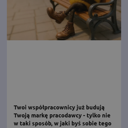
Twoi współpracownicy już budują
Twoją markę pracodawcy - tylko nie
w taki sposób, w jaki byś sobie tego