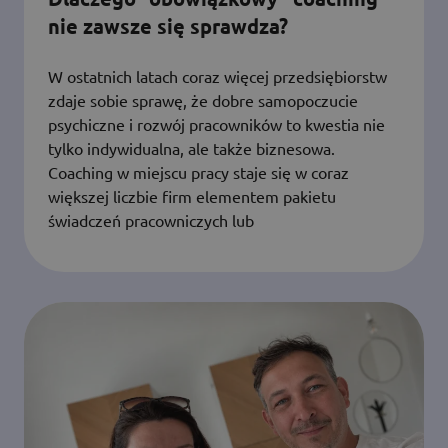
nie zawsze się sprawdza?
W ostatnich latach coraz więcej przedsiębiorstw
zdaje sobie sprawę, że dobre samopoczucie
psychiczne i rozwój pracowników to kwestia nie
tylko indywidualna, ale także biznesowa.
Coaching w miejscu pracy staje się w coraz
większej liczbie firm elementem pakietu
świadczeń pracowniczych lub