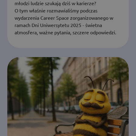
młodzi ludzie szukają dziś w karierze?
O tym właśnie rozmawialiśmy podczas
wydarzenia Career Space zorganizowanego w
ramach Dni Uniwersytetu 2025 - świetna
atmosfera, ważne pytania, szczere odpowiedzi.