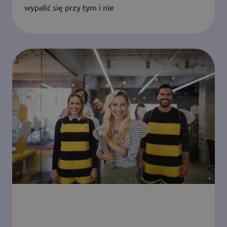
wypalić się przy tym i nie