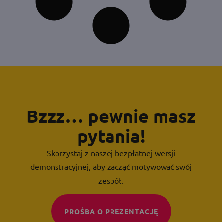
Bzzz… pewnie masz
pytania!
Skorzystaj z naszej bezpłatnej wersji
demonstracyjnej, aby zacząć motywować swój
zespół.
PROŚBA O PREZENTACJĘ