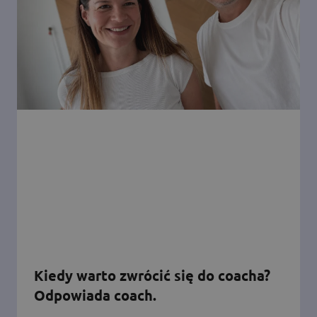
Kiedy warto zwrócić się do coacha?
Odpowiada coach.