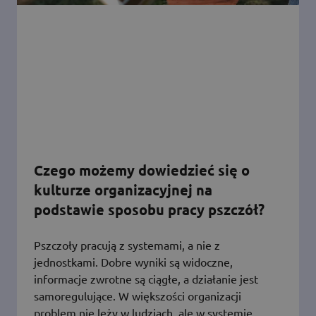
Czego możemy dowiedzieć się o
kulturze organizacyjnej na
podstawie sposobu pracy pszczół?
Pszczoły pracują z systemami, a nie z
jednostkami. Dobre wyniki są widoczne,
informacje zwrotne są ciągłe, a działanie jest
samoregulujące. W większości organizacji
problem nie leży w ludziach, ale w systemie.