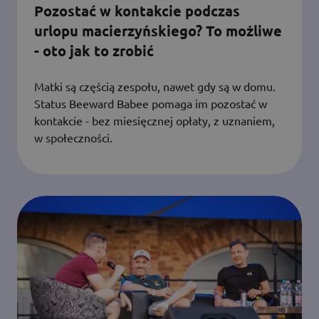
Pozostać w kontakcie podczas
urlopu macierzyńskiego? To możliwe
- oto jak to zrobić
Matki są częścią zespołu, nawet gdy są w domu.
Status Beeward Babee pomaga im pozostać w
kontakcie - bez miesięcznej opłaty, z uznaniem,
w społeczności.