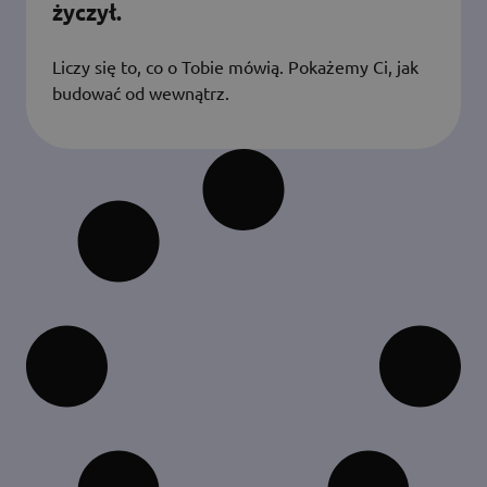
życzył.
Liczy się to, co o Tobie mówią. Pokażemy Ci, jak
budować od wewnątrz.