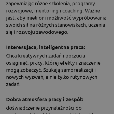
zapewniając różne szkolenia, programy
rozwojowe, mentoring i coaching. Ważne
jest, aby mieli oni możliwość wypróbowania
swoich sił na różnych stanowiskach, uczenia
się i rozwoju zawodowego.
Interesująca, inteligentna praca:
Chcą kreatywnych zadań i poczucia
osiągnięć, pracy, której efekty i znaczenie
mogą zobaczyć. Szukają samorealizacji i
nowych wyzwań, a nie tylko rutynowych
zadań.
Dobra atmosfera pracy i zespół:
doświadczenie przynależności do