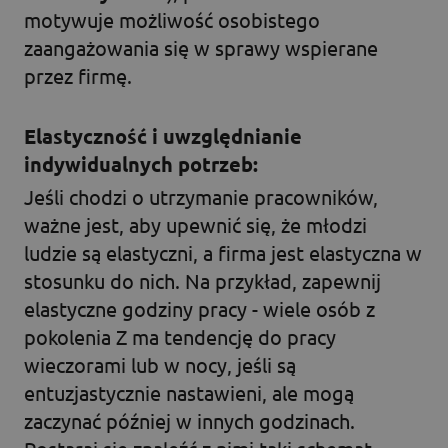
motywuje możliwość osobistego
zaangażowania się w sprawy wspierane
przez firmę.
Elastyczność i uwzględnianie
indywidualnych potrzeb:
Jeśli chodzi o utrzymanie pracowników,
ważne jest, aby upewnić się, że młodzi
ludzie są elastyczni, a firma jest elastyczna w
stosunku do nich. Na przykład, zapewnij
elastyczne godziny pracy - wiele osób z
pokolenia Z ma tendencję do pracy
wieczorami lub w nocy, jeśli są
entuzjastycznie nastawieni, ale mogą
zaczynać później w innych godzinach.