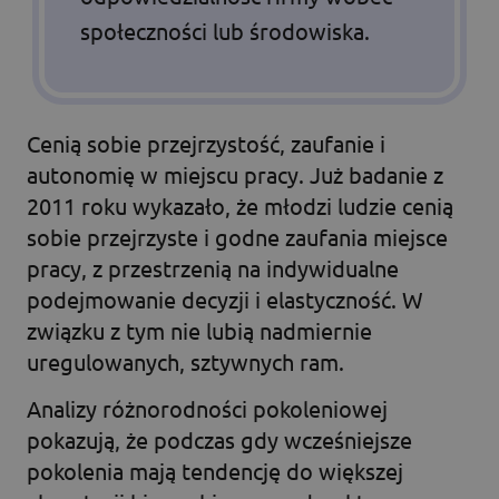
społeczności lub środowiska.
Cenią sobie przejrzystość, zaufanie i
autonomię w miejscu pracy. Już badanie z
2011 roku wykazało, że młodzi ludzie cenią
sobie przejrzyste i godne zaufania miejsce
pracy, z przestrzenią na indywidualne
podejmowanie decyzji i elastyczność. W
związku z tym nie lubią nadmiernie
uregulowanych, sztywnych ram.
Analizy różnorodności pokoleniowej
pokazują, że podczas gdy wcześniejsze
pokolenia mają tendencję do większej