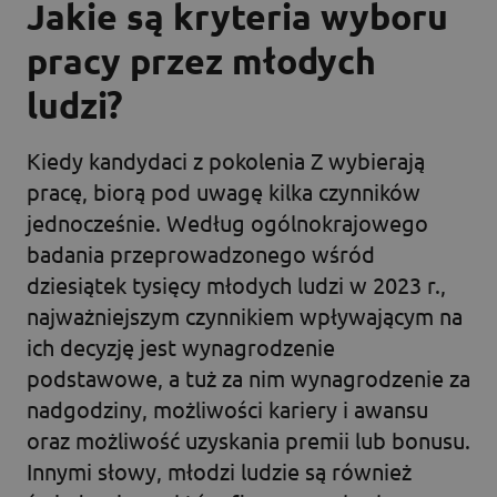
Jakie są kryteria wyboru
pracy przez młodych
ludzi?
Kiedy kandydaci z pokolenia Z wybierają
pracę, biorą pod uwagę kilka czynników
jednocześnie. Według ogólnokrajowego
badania przeprowadzonego wśród
dziesiątek tysięcy młodych ludzi w 2023 r.,
najważniejszym czynnikiem wpływającym na
ich decyzję jest wynagrodzenie
podstawowe, a tuż za nim wynagrodzenie za
nadgodziny, możliwości kariery i awansu
oraz możliwość uzyskania premii lub bonusu.
Innymi słowy, młodzi ludzie są również