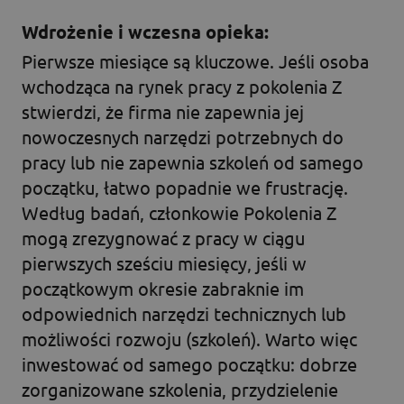
Wdrożenie i wczesna opieka:
Pierwsze miesiące są kluczowe. Jeśli osoba
wchodząca na rynek pracy z pokolenia Z
stwierdzi, że firma nie zapewnia jej
nowoczesnych narzędzi potrzebnych do
pracy lub nie zapewnia szkoleń od samego
początku, łatwo popadnie we frustrację.
Według badań, członkowie Pokolenia Z
mogą zrezygnować z pracy w ciągu
pierwszych sześciu miesięcy, jeśli w
początkowym okresie zabraknie im
odpowiednich narzędzi technicznych lub
możliwości rozwoju (szkoleń). Warto więc
inwestować od samego początku: dobrze
zorganizowane szkolenia, przydzielenie