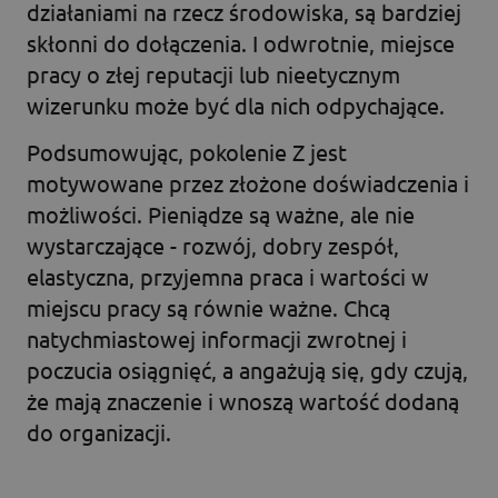
działaniami na rzecz środowiska, są bardziej
skłonni do dołączenia. I odwrotnie, miejsce
pracy o złej reputacji lub nieetycznym
wizerunku może być dla nich odpychające.
Podsumowując, pokolenie Z jest
motywowane przez złożone doświadczenia i
możliwości. Pieniądze są ważne, ale nie
wystarczające - rozwój, dobry zespół,
elastyczna, przyjemna praca i wartości w
miejscu pracy są równie ważne. Chcą
natychmiastowej informacji zwrotnej i
poczucia osiągnięć, a angażują się, gdy czują,
że mają znaczenie i wnoszą wartość dodaną
do organizacji.