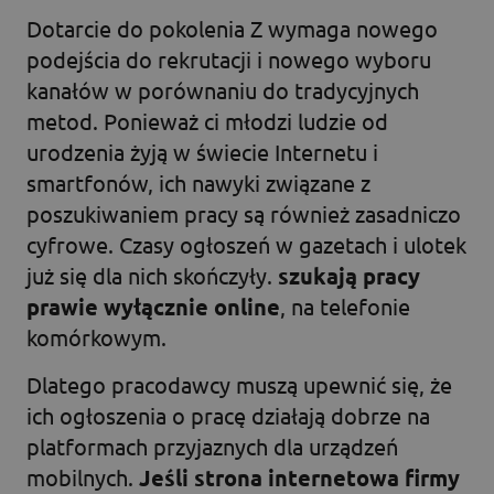
Dotarcie do pokolenia Z wymaga nowego
podejścia do rekrutacji i nowego wyboru
kanałów w porównaniu do tradycyjnych
metod. Ponieważ ci młodzi ludzie od
urodzenia żyją w świecie Internetu i
smartfonów, ich nawyki związane z
poszukiwaniem pracy są również zasadniczo
cyfrowe. Czasy ogłoszeń w gazetach i ulotek
już się dla nich skończyły.
szukają pracy
prawie wyłącznie online
, na telefonie
komórkowym.
Dlatego pracodawcy muszą upewnić się, że
ich ogłoszenia o pracę działają dobrze na
platformach przyjaznych dla urządzeń
mobilnych.
Jeśli strona internetowa firmy