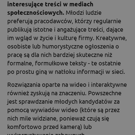
interesujące treści w mediach
społecznościowych.
Młodzi ludzie
preferują pracodawców, którzy regularnie
publikują istotne i angażujące treści, dające
im wgląd w życie i kulturę firmy. Kreatywne,
osobiste lub humorystyczne ogłoszenia o
pracę są dla nich bardziej skuteczne niż
formalne, formułkowe teksty - te ostatnie
po prostu giną w natłoku informacji w sieci.
Rozwiązania oparte na wideo i interaktywne
również zyskują na znaczeniu. Powszechne
jest sprawdzanie młodych kandydatów za
pomocą wywiadów wideo (które są przez
nich mile widziane, ponieważ czują się
komfortowo przed kamerą) lub
wykorzystywanie zabawnych,