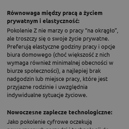
Równowaga między pracą a życiem
prywatnym i elastyczność:
Pokolenie Z nie marzy o pracy “na okrągło”,
ale troszczy się o swoje życie prywatne.
Preferują elastyczne godziny pracy i opcje
biura domowego (choć większość z nich
wymaga również minimalnej obecności w
biurze społeczności), a najlepiej brak
nadgodzin lub miejsce pracy, które jest
przyjazne rodzinie i uwzględnia
indywidualne sytuacje życiowe.
Nowoczesne zaplecze technologiczne:
Jako pokolenie cyfrowe oczekują