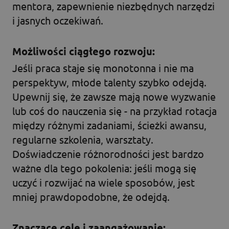
mentora, zapewnienie niezbędnych narzędzi
i jasnych oczekiwań.
Możliwości ciągłego rozwoju:
Jeśli praca staje się monotonna i nie ma
perspektyw, młode talenty szybko odejdą.
Upewnij się, że zawsze mają nowe wyzwanie
lub coś do nauczenia się - na przykład rotacja
między różnymi zadaniami, ścieżki awansu,
regularne szkolenia, warsztaty.
Doświadczenie różnorodności jest bardzo
ważne dla tego pokolenia: jeśli mogą się
uczyć i rozwijać na wiele sposobów, jest
mniej prawdopodobne, że odejdą.
Znaczące cele i zaangażowanie: