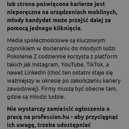
lub strona poświęcona karierze jest
nieporęczna na urządzeniach mobilnych,
młody kandydat może przejść dalej za
pomocą jednego kliknięcia.
Media społecznościowe są kluczowym
czynnikiem w docieraniu do młodych ludzi.
Pokolenie Z codziennie korzysta z platform
takich jak Instagram, YouTube, TikTok, a
nawet LinkedIn (choć ten ostatni staje się
ważniejszy w okresie po zakończeniu kariery
zawodowej). Firmy muszą być obecne tam,
gdzie są młodzi ludzie.
Nie wystarczy zamieścić ogłoszenia o
pracę na profession.hu - aby przyciągnąć
ich uwagę, trzeba udostępniać