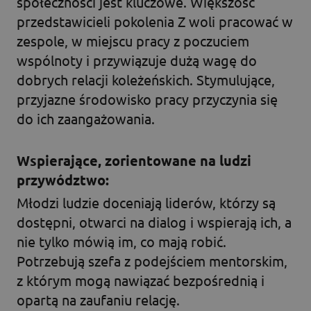
społeczności jest kluczowe. Większość
przedstawicieli pokolenia Z woli pracować w
zespole, w miejscu pracy z poczuciem
wspólnoty i przywiązuje dużą wagę do
dobrych relacji koleżeńskich. Stymulujące,
przyjazne środowisko pracy przyczynia się
do ich zaangażowania.
Wspierające, zorientowane na ludzi
przywództwo:
Młodzi ludzie doceniają liderów, którzy są
dostępni, otwarci na dialog i wspierają ich, a
nie tylko mówią im, co mają robić.
Potrzebują szefa z podejściem mentorskim,
z którym mogą nawiązać bezpośrednią i
opartą na zaufaniu relację.