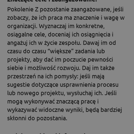
Pokolenie Z pozostanie zaangażowane, jeśli
zobaczy, że ich praca ma znaczenie i wagę w
organizacji. Wyznaczaj im konkretne,
osiągalne cele, doceniaj ich osiągnięcia i
angażuj ich w życie zespołu. Dawaj im od
czasu do czasu “większe” zadania lub
projekty, aby dać im poczucie pewności
siebie i możliwość rozwoju. Daj im także
przestrzeń na ich pomysły: jeśli mają
sugestie dotyczące usprawnienia procesu
lub nowego projektu, wysłuchaj ich. Jeśli
mogą wykonywać znaczącą pracę i
wykazywać widoczne wyniki, będą bardziej
skłonni do pozostania.