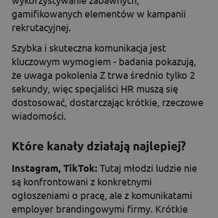
gamifikowanych elementów w kampanii
rekrutacyjnej.
Szybka i skuteczna komunikacja jest
kluczowym wymogiem - badania pokazują,
że uwaga pokolenia Z trwa średnio tylko 2
sekundy, więc specjaliści HR muszą się
dostosować, dostarczając krótkie, rzeczowe
wiadomości.
Które kanały działają najlepiej?
Instagram, TikTok:
Tutaj młodzi ludzie nie
są konfrontowani z konkretnymi
ogłoszeniami o pracę, ale z komunikatami
employer brandingowymi firmy. Krótkie