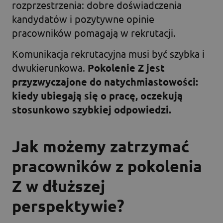
rozprzestrzenia: dobre doświadczenia
kandydatów i pozytywne opinie
pracowników pomagają w rekrutacji.
Komunikacja rekrutacyjna musi być szybka i
dwukierunkowa.
Pokolenie Z jest
przyzwyczajone do natychmiastowości:
kiedy ubiegają się o pracę, oczekują
stosunkowo szybkiej odpowiedzi.
Jak możemy zatrzymać
pracowników z pokolenia
Z w dłuższej
perspektywie?