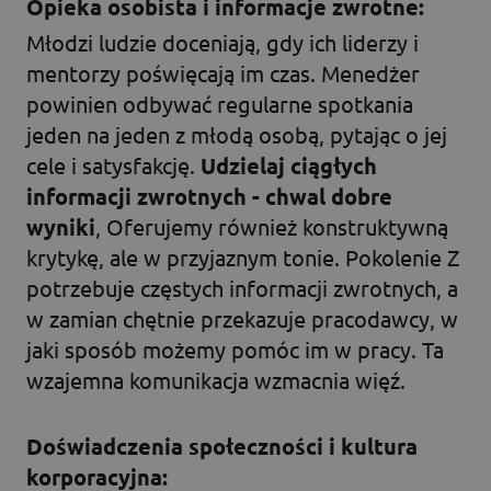
Opieka osobista i informacje zwrotne:
Młodzi ludzie doceniają, gdy ich liderzy i
mentorzy poświęcają im czas. Menedżer
powinien odbywać regularne spotkania
jeden na jeden z młodą osobą, pytając o jej
cele i satysfakcję.
Udzielaj ciągłych
informacji zwrotnych - chwal dobre
wyniki
, Oferujemy również konstruktywną
krytykę, ale w przyjaznym tonie. Pokolenie Z
potrzebuje częstych informacji zwrotnych, a
w zamian chętnie przekazuje pracodawcy, w
jaki sposób możemy pomóc im w pracy. Ta
wzajemna komunikacja wzmacnia więź.
Doświadczenia społeczności i kultura
korporacyjna: