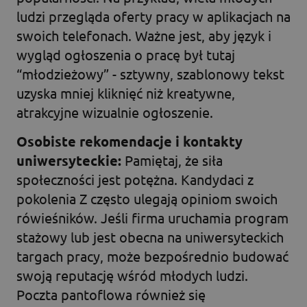
ludzi przegląda oferty pracy w aplikacjach na
swoich telefonach. Ważne jest, aby język i
wygląd ogłoszenia o pracę był tutaj
“młodzieżowy” - sztywny, szablonowy tekst
uzyska mniej kliknięć niż kreatywne,
atrakcyjne wizualnie ogłoszenie.
Osobiste rekomendacje i kontakty
uniwersyteckie:
Pamiętaj, że siła
społeczności jest potężna. Kandydaci z
pokolenia Z często ulegają opiniom swoich
rówieśników. Jeśli firma uruchamia program
stażowy lub jest obecna na uniwersyteckich
targach pracy, może bezpośrednio budować
swoją reputację wśród młodych ludzi.
Poczta pantoflowa również się