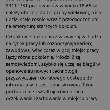
231TTP3T pracowników w wieku 18-65 lat
należy obecnie do tej grupy wiekowej, a ich
udział stale rośnie wraz z przechodzeniem
na emeryturę starszych pokoleń.
Członkowie pokolenia Z zazwyczaj wchodzą
na rynek pracy lub rozpoczynają karierę
zawodową, więc coraz więcej miejsc pracy
łączy różne pokolenia. Młodzi Z są
samoświadomi, szybko się uczą, są biegli w
opanowaniu nowych technologii i
przyzwyczajeni do łatwego dostępu do
informacji w przestrzeni cyfrowej. Takie
pochodzenie kształtuje również ich
oczekiwania i zachowania w miejscu pracy.