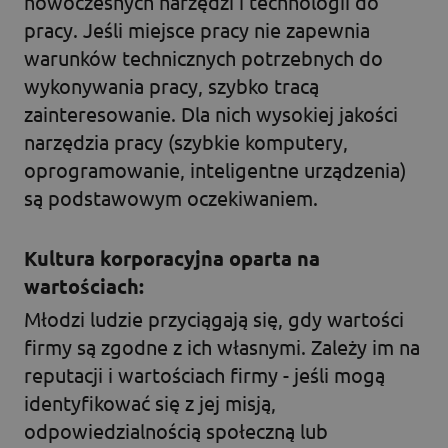
nowoczesnych narzędzi i technologii do
pracy. Jeśli miejsce pracy nie zapewnia
warunków technicznych potrzebnych do
wykonywania pracy, szybko tracą
zainteresowanie. Dla nich wysokiej jakości
narzędzia pracy (szybkie komputery,
oprogramowanie, inteligentne urządzenia)
są podstawowym oczekiwaniem.
Kultura korporacyjna oparta na
wartościach:
Młodzi ludzie przyciągają się, gdy wartości
firmy są zgodne z ich własnymi. Zależy im na
reputacji i wartościach firmy - jeśli mogą
identyfikować się z jej misją,
odpowiedzialnością społeczną lub