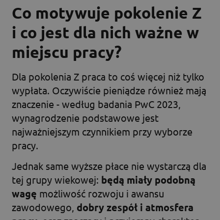
Co motywuje pokolenie Z
i co jest dla nich ważne w
miejscu pracy?
Dla pokolenia Z praca to coś więcej niż tylko
wypłata. Oczywiście pieniądze również mają
znaczenie - według badania PwC 2023,
wynagrodzenie podstawowe jest
najważniejszym czynnikiem przy wyborze
pracy.
Jednak same wyższe płace nie wystarczą dla
tej grupy wiekowej:
będą miały podobną
wagę
możliwość rozwoju i awansu
zawodowego,
dobry zespół i atmosfera