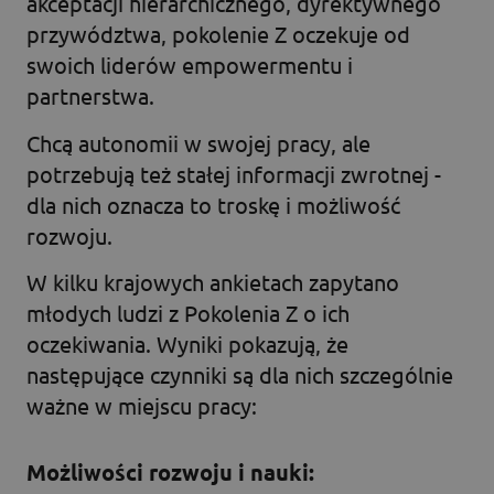
akceptacji hierarchicznego, dyrektywnego
przywództwa, pokolenie Z oczekuje od
swoich liderów empowermentu i
partnerstwa.
Chcą autonomii w swojej pracy, ale
potrzebują też stałej informacji zwrotnej -
dla nich oznacza to troskę i możliwość
rozwoju.
W kilku krajowych ankietach zapytano
młodych ludzi z Pokolenia Z o ich
oczekiwania. Wyniki pokazują, że
następujące czynniki są dla nich szczególnie
ważne w miejscu pracy:
Możliwości rozwoju i nauki: