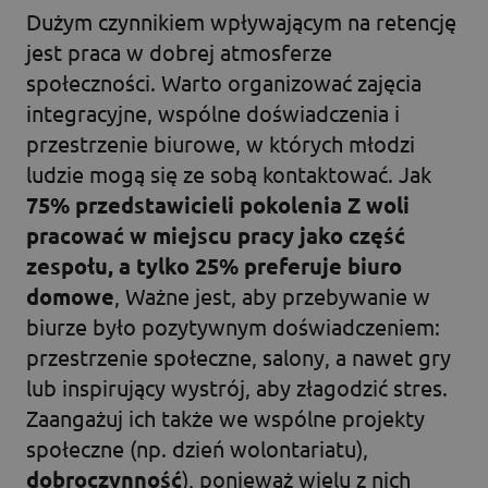
Dużym czynnikiem wpływającym na retencję
jest praca w dobrej atmosferze
społeczności. Warto organizować zajęcia
integracyjne, wspólne doświadczenia i
przestrzenie biurowe, w których młodzi
ludzie mogą się ze sobą kontaktować. Jak
75% przedstawicieli pokolenia Z woli
pracować w miejscu pracy jako część
zespołu, a tylko 25% preferuje biuro
domowe
, Ważne jest, aby przebywanie w
biurze było pozytywnym doświadczeniem:
przestrzenie społeczne, salony, a nawet gry
lub inspirujący wystrój, aby złagodzić stres.
Zaangażuj ich także we wspólne projekty
społeczne (np. dzień wolontariatu),
dobroczynność
), ponieważ wielu z nich