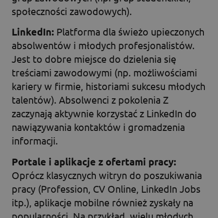
społeczności zawodowych).
LinkedIn:
Platforma dla świeżo upieczonych
absolwentów i młodych profesjonalistów.
Jest to dobre miejsce do dzielenia się
treściami zawodowymi (np. możliwościami
kariery w firmie, historiami sukcesu młodych
talentów). Absolwenci z pokolenia Z
zaczynają aktywnie korzystać z LinkedIn do
nawiązywania kontaktów i gromadzenia
informacji.
Portale i aplikacje z ofertami pracy:
Oprócz klasycznych witryn do poszukiwania
pracy (Profession, CV Online, LinkedIn Jobs
itp.), aplikacje mobilne również zyskały na
popularności. Na przykład, wielu młodych