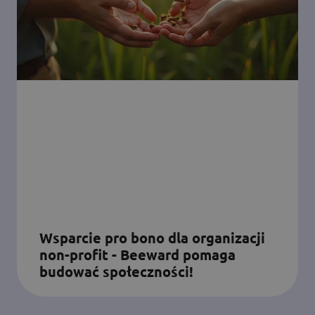
Wsparcie pro bono dla organizacji
non-profit - Beeward pomaga
budować społeczności!