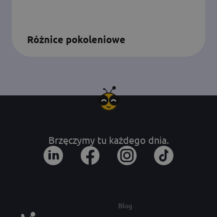
Różnice pokoleniowe
Brzęczymy tu każdego dnia.
Blog