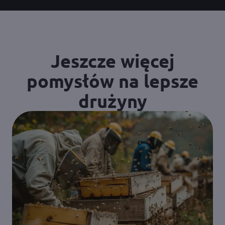
Jeszcze więcej
pomysłów na lepsze
drużyny