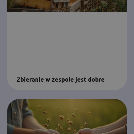
Zbieranie w zespole jest dobre