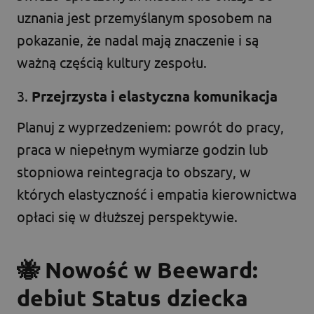
uznania jest przemyślanym sposobem na
pokazanie, że nadal mają znaczenie i są
ważną częścią kultury zespołu.
3.
Przejrzysta i elastyczna komunikacja
Planuj z wyprzedzeniem: powrót do pracy,
praca w niepełnym wymiarze godzin lub
stopniowa reintegracja to obszary, w
których elastyczność i empatia kierownictwa
opłaci się w dłuższej perspektywie.
🐝 Nowość w Beeward:
debiut
Status dziecka