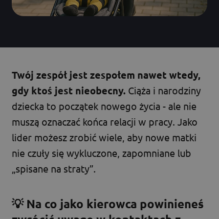
Twój zespół jest zespołem nawet wtedy,
gdy ktoś jest nieobecny.
Ciąża i narodziny
dziecka to początek nowego życia - ale nie
muszą oznaczać końca relacji w pracy. Jako
lider możesz zrobić wiele, aby nowe matki
nie czuły się wykluczone, zapomniane lub
„spisane na straty”.
💡 Na co jako kierowca powinieneś