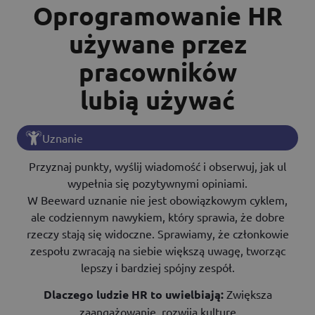
Oprogramowanie HR
używane przez
pracowników
lubią używać
Uznanie
Przyznaj punkty, wyślij wiadomość i obserwuj, jak ul
wypełnia się pozytywnymi opiniami.
W Beeward uznanie nie jest obowiązkowym cyklem,
ale codziennym nawykiem, który sprawia, że dobre
rzeczy stają się widoczne. Sprawiamy, że członkowie
zespołu zwracają na siebie większą uwagę, tworząc
lepszy i bardziej spójny zespół.
Dlaczego ludzie HR to uwielbiają:
Zwiększa
zaangażowanie, rozwija kulturę