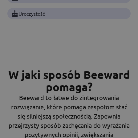
Uroczystość
W jaki sposób Beeward
pomaga?
Beeward to łatwe do zintegrowania
rozwiązanie, które pomaga zespołom stać
się silniejszą społecznością. Zapewnia
przejrzysty sposób zachęcania do wyrażania
pozytywnych opinii, zwiększania