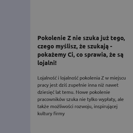
Pokolenie Z nie szuka już tego,
czego myślisz, że szukają -
pokażemy Ci, co sprawia, że są
lojalni!
Lojalność i lojalność pokolenia Z w miejscu
pracy jest dziś zupełnie inna niż nawet
dziesięć lat temu. Nowe pokolenie
pracowników szuka nie tylko wypłaty, ale
także możliwości rozwoju, inspirującej
kultury firmy