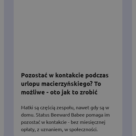
Pozostać w kontakcie podczas
urlopu macierzyńskiego? To
możliwe - oto jak to zrobić
Matki są częścią zespołu, nawet gdy są w
domu. Status Beeward Babee pomaga im
pozostać w kontakcie - bez miesięcznej
opłaty, z uznaniem, w społeczności.