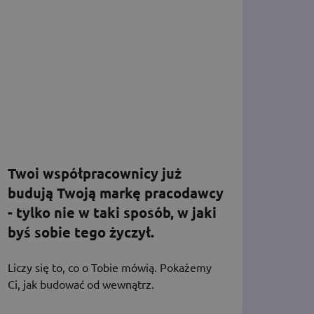
Twoi współpracownicy już
budują Twoją markę pracodawcy
- tylko nie w taki sposób, w jaki
byś sobie tego życzył.
Liczy się to, co o Tobie mówią. Pokażemy
Ci, jak budować od wewnątrz.