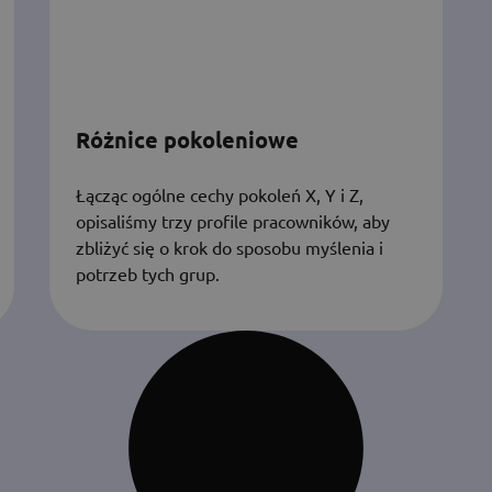
Różnice pokoleniowe
Łącząc ogólne cechy pokoleń X, Y i Z,
opisaliśmy trzy profile pracowników, aby
zbliżyć się o krok do sposobu myślenia i
potrzeb tych grup.