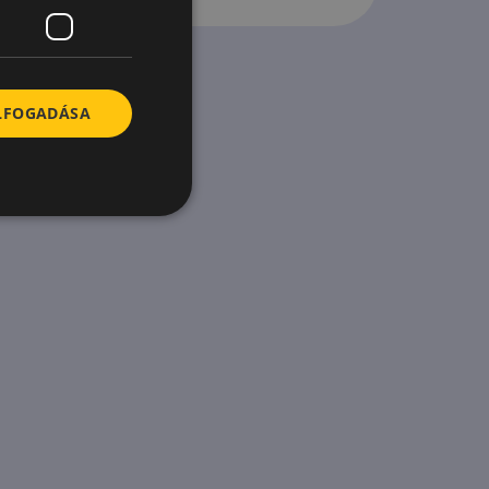
ELFOGADÁSA