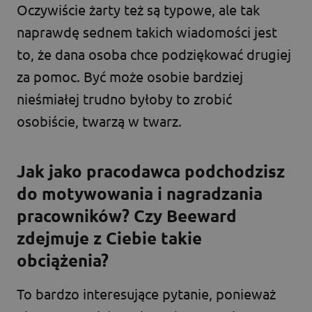
Oczywiście żarty też są typowe, ale tak
naprawdę sednem takich wiadomości jest
to, że dana osoba chce podziękować drugiej
za pomoc. Być może osobie bardziej
nieśmiałej trudno byłoby to zrobić
osobiście, twarzą w twarz.
Jak jako pracodawca podchodzisz
do motywowania i nagradzania
pracowników? Czy Beeward
zdejmuje z Ciebie takie
obciążenia?
To bardzo interesujące pytanie, ponieważ