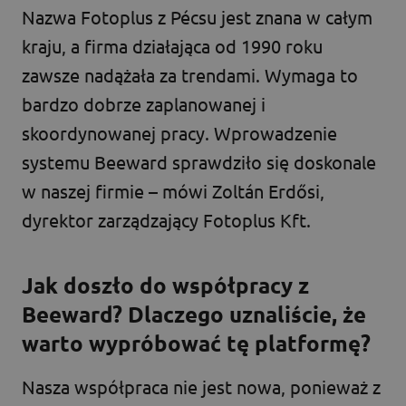
Nazwa Fotoplus z Pécsu jest znana w całym
kraju, a firma działająca od 1990 roku
zawsze nadążała za trendami. Wymaga to
bardzo dobrze zaplanowanej i
skoordynowanej pracy. Wprowadzenie
systemu Beeward sprawdziło się doskonale
w naszej firmie – mówi Zoltán Erdősi,
dyrektor zarządzający Fotoplus Kft.
Jak doszło do współpracy z
Beeward? Dlaczego uznaliście, że
warto wypróbować tę platformę?
Nasza współpraca nie jest nowa, ponieważ z