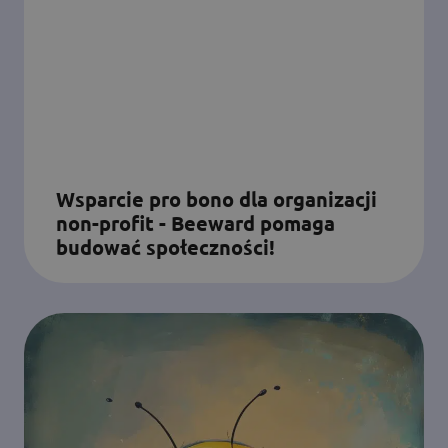
Wsparcie pro bono dla organizacji
non-profit - Beeward pomaga
budować społeczności!