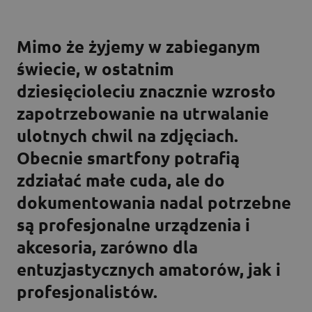
Mimo że żyjemy w zabieganym
świecie, w ostatnim
dziesięcioleciu znacznie wzrosło
zapotrzebowanie na utrwalanie
ulotnych chwil na zdjęciach.
Obecnie smartfony potrafią
zdziałać małe cuda, ale do
dokumentowania nadal potrzebne
są profesjonalne urządzenia i
akcesoria, zarówno dla
entuzjastycznych amatorów, jak i
profesjonalistów.