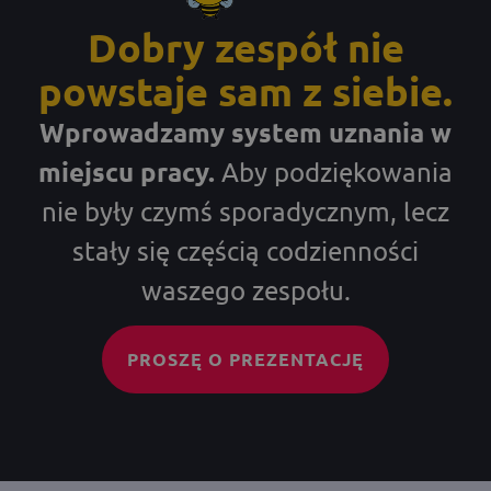
Dobry zespół nie
powstaje sam z siebie.
Wprowadzamy system uznania w
miejscu pracy.
Aby podziękowania
nie były czymś sporadycznym, lecz
stały się częścią codzienności
waszego zespołu.
PROSZĘ O PREZENTACJĘ