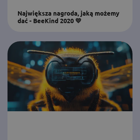
Największa nagroda, jaką możemy
dać - BeeKind 2020 💛