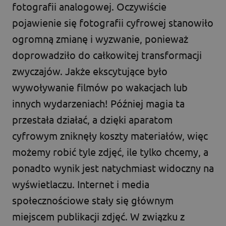
fotografii analogowej. Oczywiście
pojawienie się fotografii cyfrowej stanowiło
ogromną zmianę i wyzwanie, ponieważ
doprowadziło do całkowitej transformacji
zwyczajów. Jakże ekscytujące było
wywoływanie filmów po wakacjach lub
innych wydarzeniach! Później magia ta
przestała działać, a dzięki aparatom
cyfrowym zniknęły koszty materiałów, więc
możemy robić tyle zdjęć, ile tylko chcemy, a
ponadto wynik jest natychmiast widoczny na
wyświetlaczu. Internet i media
społecznościowe stały się głównym
miejscem publikacji zdjęć. W związku z