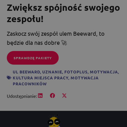
Zwiększ spójność swojego
zespołu!
Zaskocz swój zespół ulem Beeward, to
będzie dla nas dobre 🚀
SPRAWDZĘ PAKIETY
UL BEEWARD
,
UZNANIE
,
FOTOPLUS
,
MOTYWACJA
,
KULTURA MIEJSCA PRACY
,
MOTYWACJA
PRACOWNIKÓW
Udostępnianie: