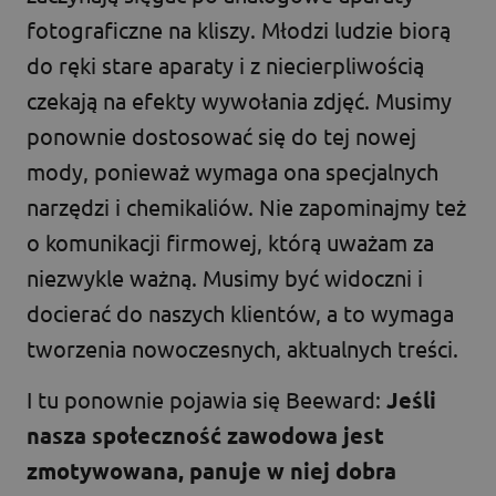
fotograficzne na kliszy. Młodzi ludzie biorą
do ręki stare aparaty i z niecierpliwością
czekają na efekty wywołania zdjęć. Musimy
ponownie dostosować się do tej nowej
mody, ponieważ wymaga ona specjalnych
narzędzi i chemikaliów. Nie zapominajmy też
o komunikacji firmowej, którą uważam za
niezwykle ważną. Musimy być widoczni i
docierać do naszych klientów, a to wymaga
tworzenia nowoczesnych, aktualnych treści.
I tu ponownie pojawia się Beeward:
Jeśli
nasza społeczność zawodowa jest
zmotywowana, panuje w niej dobra