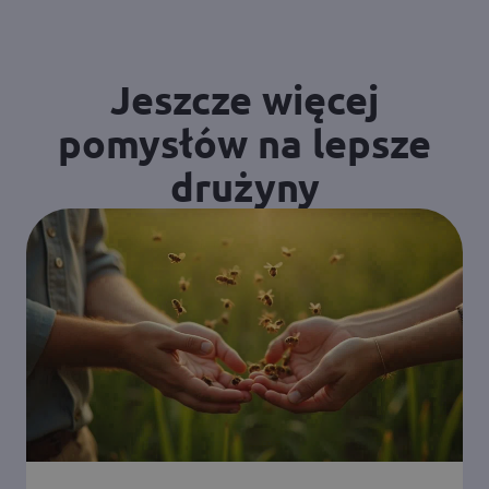
Jeszcze więcej
pomysłów na lepsze
drużyny