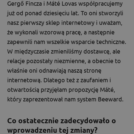
Gergő Fincza i Máté Lovas współpracujemy
już od ponad dziesięciu lat. To oni stworzyli
nasz pierwszy sklep internetowy i uważam,
że wykonali wzorową pracę, a następnie
zapewnili nam wszelkie wsparcie techniczne.
W międzyczasie zmieniliśmy dostawcę, ale
relacje pozostały niezmienne, a obecnie to
właśnie oni odnawiają naszą stronę
internetową. Dlatego też z zaufaniem i
otwartością przyjęłam propozycję Máté,
który zaprezentował nam system Beeward.
Co ostatecznie zadecydowało o
wprowadzeniu tej zmiany?