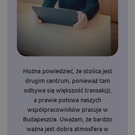
Można powiedzieć, że stolica jest
drugim centrum, ponieważ tam
odbywa się większość transakcji,
a prawie połowa naszych
współpracowników pracuje w
Budapeszcie. Uważam, że bardzo
ważna jest dobra atmosfera w