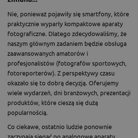
Nie, ponieważ pojawiły się smartfony, które
praktycznie wyparły kompaktowe aparaty
fotograficzne. Dlatego zdecydowaliśmy, że
naszym głównym zadaniem będzie obsługa
zaawansowanych amatorów i
profesjonalistów (fotografów sportowych,
fotoreporterów). Z perspektywy czasu
okazało się to dobrą decyzją. Oferujemy
wiele wydarzeń, dni branżowych, prezentacji
produktów, które cieszą się dużą
popularnością.
Co ciekawe, ostatnio ludzie ponownie
zaczynają sięgać po analogowe aparaty