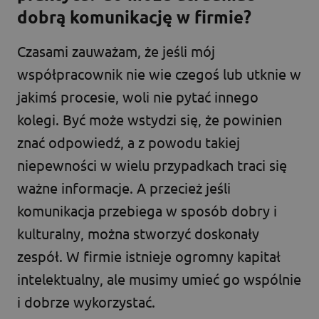
dobrą komunikację w firmie?
Czasami zauważam, że jeśli mój
współpracownik nie wie czegoś lub utknie w
jakimś procesie, woli nie pytać innego
kolegi. Być może wstydzi się, że powinien
znać odpowiedź, a z powodu takiej
niepewności w wielu przypadkach traci się
ważne informacje. A przecież jeśli
komunikacja przebiega w sposób dobry i
kulturalny, można stworzyć doskonały
zespół. W firmie istnieje ogromny kapitał
intelektualny, ale musimy umieć go wspólnie
i dobrze wykorzystać.