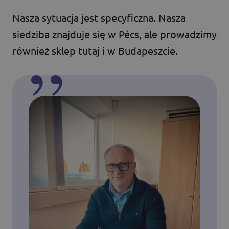
Nasza sytuacja jest specyficzna. Nasza
siedziba znajduje się w Pécs, ale prowadzimy
również sklep tutaj i w Budapeszcie.