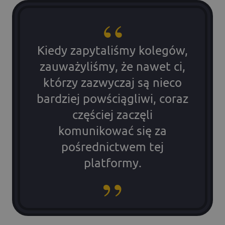
Kiedy zapytaliśmy kolegów,
zauważyliśmy, że nawet ci,
którzy zazwyczaj są nieco
bardziej powściągliwi, coraz
częściej zaczęli
komunikować się za
pośrednictwem tej
platformy.