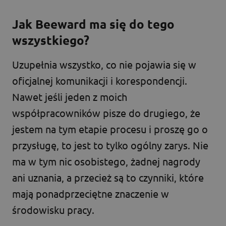
Jak Beeward ma się do tego
wszystkiego?
Uzupełnia wszystko, co nie pojawia się w
oficjalnej komunikacji i korespondencji.
Nawet jeśli jeden z moich
współpracowników pisze do drugiego, że
jestem na tym etapie procesu i proszę go o
przysługę, to jest to tylko ogólny zarys. Nie
ma w tym nic osobistego, żadnej nagrody
ani uznania, a przecież są to czynniki, które
mają ponadprzeciętne znaczenie w
środowisku pracy.