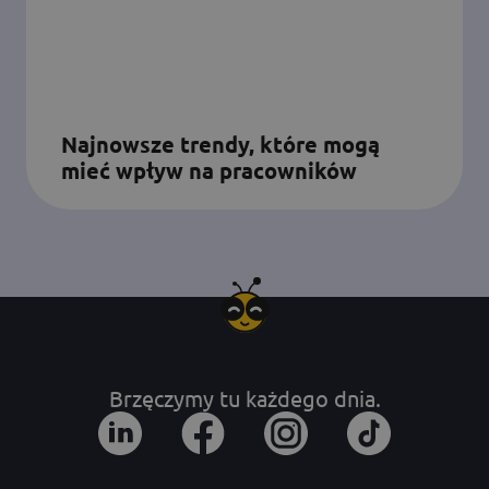
Najnowsze trendy, które mogą
mieć wpływ na pracowników
Brzęczymy tu każdego dnia.