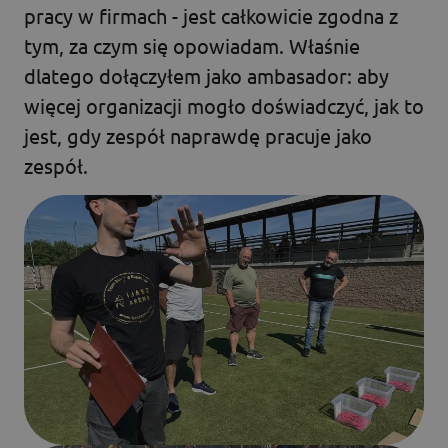
pracy w firmach - jest całkowicie zgodna z
tym, za czym się opowiadam. Właśnie
dlatego dołączyłem jako ambasador: aby
więcej organizacji mogło doświadczyć, jak to
jest, gdy zespół naprawdę pracuje jako
zespół.