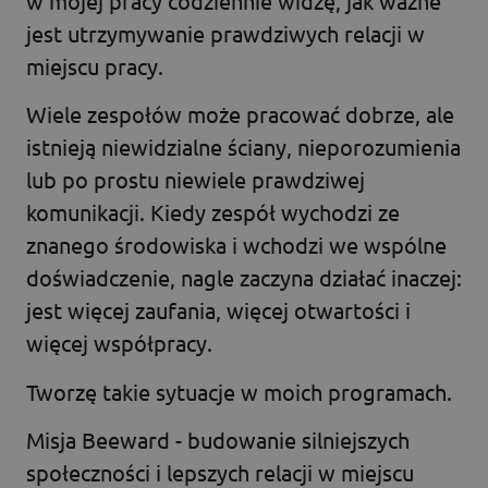
w mojej pracy codziennie widzę, jak ważne
jest utrzymywanie prawdziwych relacji w
miejscu pracy.
Wiele zespołów może pracować dobrze, ale
istnieją niewidzialne ściany, nieporozumienia
lub po prostu niewiele prawdziwej
komunikacji. Kiedy zespół wychodzi ze
znanego środowiska i wchodzi we wspólne
doświadczenie, nagle zaczyna działać inaczej:
jest więcej zaufania, więcej otwartości i
więcej współpracy.
Tworzę takie sytuacje w moich programach.
Misja Beeward - budowanie silniejszych
społeczności i lepszych relacji w miejscu