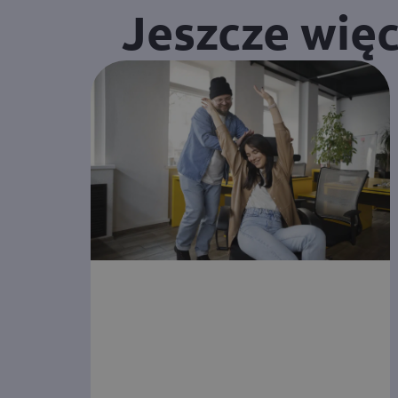
Jeszcze wię