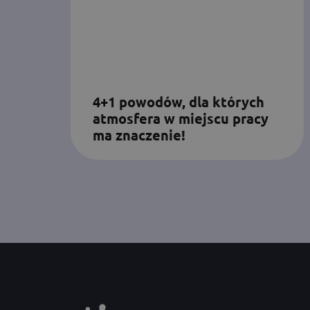
4+1 powodów, dla których
atmosfera w miejscu pracy
ma znaczenie!