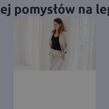
cej pomysłów na le