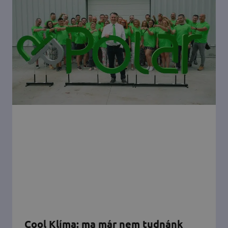
Cool Klíma: ma már nem tudnánk