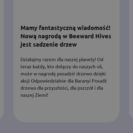
Mamy fantastyczną wiadomość!
Nową nagrodą w Beeward Hives
jest sadzenie drzew
Działajmy razem dla naszej planety! Od
teraz każdy, kto dołączy do naszych uli,
może w nagrodę posadzić drzewo dzięki
akcji Odpowiedzialnie dla Baranyi Posadź
drzewa dla przyszłości, dla pszczół i dla
naszej Ziemi!