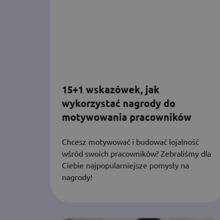
15+1 wskazówek, jak
wykorzystać nagrody do
motywowania pracowników
Chcesz motywować i budować lojalność
wśród swoich pracowników? Zebraliśmy dla
Ciebie najpopularniejsze pomysły na
nagrody!