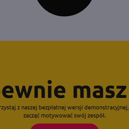
ewnie masz 
zystaj z naszej bezpłatnej wersji demonstracyjnej
zacząć motywować swój zespół.