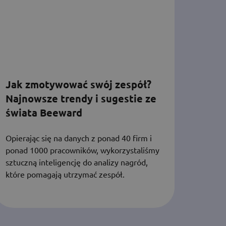
Jak zmotywować swój zespół?
Najnowsze trendy i sugestie ze
świata Beeward
Opierając się na danych z ponad 40 firm i
ponad 1000 pracowników, wykorzystaliśmy
sztuczną inteligencję do analizy nagród,
które pomagają utrzymać zespół.