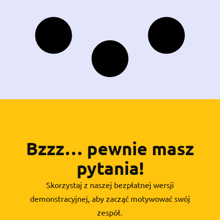
Bzzz… pewnie masz
pytania!
Skorzystaj z naszej bezpłatnej wersji
demonstracyjnej, aby zacząć motywować swój
zespół.