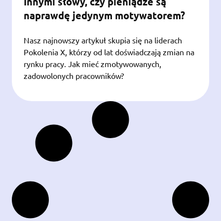
Innymi słowy, czy pieniądze są
naprawdę jedynym motywatorem?
Nasz najnowszy artykuł skupia się na liderach
Pokolenia X, którzy od lat doświadczają zmian na
rynku pracy. Jak mieć zmotywowanych,
zadowolonych pracowników?