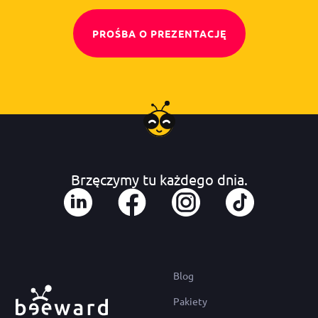
PROŚBA O PREZENTACJĘ
Brzęczymy tu każdego dnia.
Blog
Pakiety