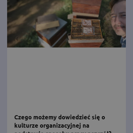
Czego możemy dowiedzieć się o
kulturze organizacyjnej na