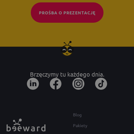
PROŚBA O PREZENTACJĘ
Brzęczymy tu każdego dnia.
Blog
Pakiety