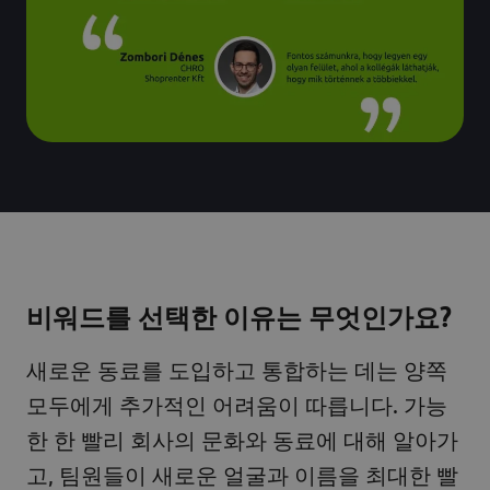
비워드를 선택한 이유는 무엇인가요?
새로운 동료를 도입하고 통합하는 데는 양쪽
모두에게 추가적인 어려움이 따릅니다. 가능
한 한 빨리 회사의 문화와 동료에 대해 알아가
고, 팀원들이 새로운 얼굴과 이름을 최대한 빨