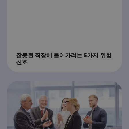
잘못된 직장에 들어가려는 5가지 위험
신호