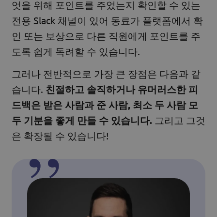
엇을 위해 포인트를 주었는지 확인할 수 있는
전용 Slack 채널이 있어 동료가 플랫폼에서 확
인 또는 보상으로 다른 직원에게 포인트를 주
도록 쉽게 독려할 수 있습니다.
그러나 전반적으로 가장 큰 장점은 다음과 같
습니다.
친절하고 솔직하거나 유머러스한 피
드백은 받은 사람과 준 사람, 최소 두 사람 모
두 기분을 좋게 만들 수 있습니다.
그리고 그것
은 확장될 수 있습니다!