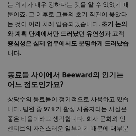
는 의지가 매우 강하다는 것을 알 수 있었기 때
문이죠. 그 이후로 그들의 초기 직관이 옳았다
는 것이 여러 차례 입증되었습니다.
초기 논의
와 계획 단계에서만 드러났던 유연성과 고객
중심성은 실제 업무에서도 분명하게 드러났습
니다.
동료들 사이에서 Beeward의 인기는
어느 정도인가요?
상당수의 동료들이 정기적으로 사용하고 있습
니다. 팀원 중 97%가 활성 사용자라는 사실은
좋은 비율이라고 생각합니다. 회사 문화와 인
센티브의 자연스러운 일부이기 때문에 대부분