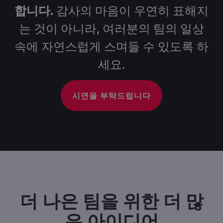
합니다.
감사의 마음이 우연히 표해지
는 것이 아니라, 여러분의 팀의 일상
속에 자연스럽게 스며들 수 있도록 하
세요.
시연을 부탁드립니다
더 나은 팀을 위한 더 많
은 아이디어