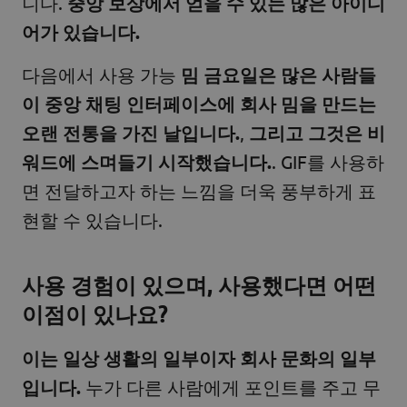
니다.
중앙 보상에서 얻을 수 있는 많은 아이디
어가 있습니다.
다음에서 사용 가능
밈 금요일은 많은 사람들
이 중앙 채팅 인터페이스에 회사 밈을 만드는
오랜 전통을 가진 날입니다.
,
그리고 그것은 비
워드에 스며들기 시작했습니다.
. GIF를 사용하
면 전달하고자 하는 느낌을 더욱 풍부하게 표
현할 수 있습니다.
사용 경험이 있으며, 사용했다면 어떤
이점이 있나요?
이는 일상 생활의 일부이자 회사 문화의 일부
입니다.
누가 다른 사람에게 포인트를 주고 무