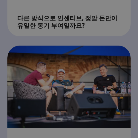
다른 방식으로 인센티브, 정말 돈만이
유일한 동기 부여일까요?