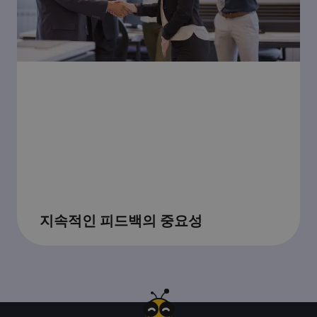
지속적인 피드백의 중요성