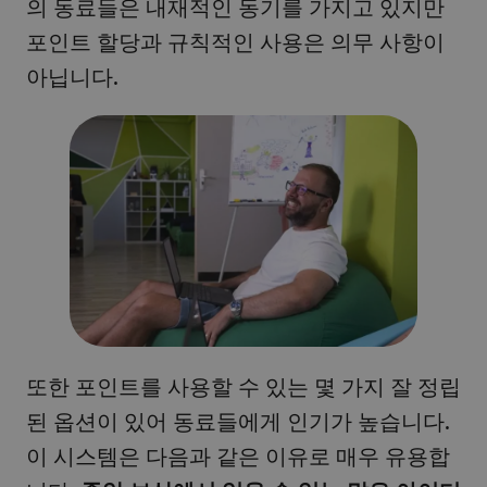
의 동료들은 내재적인 동기를 가지고 있지만
포인트 할당과 규칙적인 사용은 의무 사항이
아닙니다.
또한 포인트를 사용할 수 있는 몇 가지 잘 정립
된 옵션이 있어 동료들에게 인기가 높습니다.
이 시스템은 다음과 같은 이유로 매우 유용합