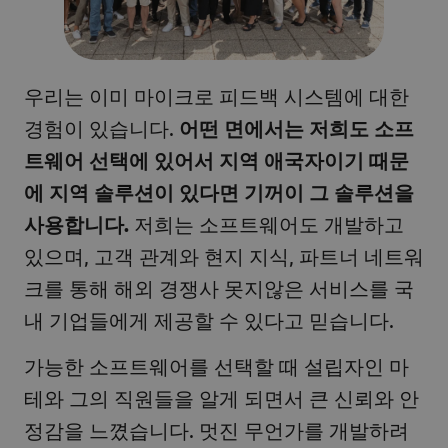
우리는 이미 마이크로 피드백 시스템에 대한
경험이 있습니다.
어떤 면에서는 저희도 소프
트웨어 선택에 있어서 지역 애국자이기 때문
에 지역 솔루션이 있다면 기꺼이 그 솔루션을
사용합니다.
저희는 소프트웨어도 개발하고
있으며, 고객 관계와 현지 지식, 파트너 네트워
크를 통해 해외 경쟁사 못지않은 서비스를 국
내 기업들에게 제공할 수 있다고 믿습니다.
가능한 소프트웨어를 선택할 때 설립자인 마
테와 그의 직원들을 알게 되면서 큰 신뢰와 안
정감을 느꼈습니다. 멋진 무언가를 개발하려