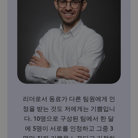
리더로서 동료가 다른 팀원에게 인
정을 받는 것도 저에게는 기쁨입니
다. 10명으로 구성된 팀에서 한 달
에 5명이 서로를 인정하고 그중 3
명만 진짜 기쁨을 느낀다고 가정하