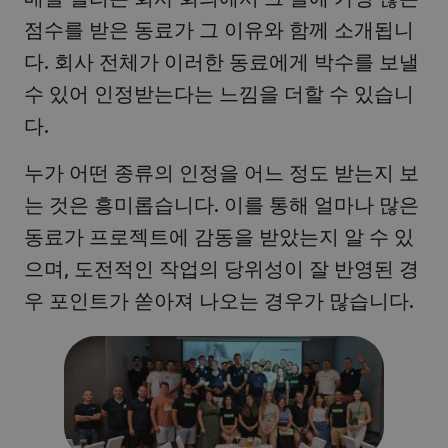
점수를 받은 동료가 그 이유와 함께 소개됩니
다. 회사 전체가 이러한 동료에게 박수를 보낼
수 있어 인정받는다는 느낌을 더할 수 있습니
다.
누가 어떤 종류의 인정을 어느 정도 받는지 보
는 것은 흥미롭습니다. 이를 통해 얼마나 많은
동료가 프로젝트에 감동을 받았는지 알 수 있
으며, 도전적인 작업의 당위성이 잘 반영된 경
우 포인트가 쏟아져 나오는 경우가 많습니다.