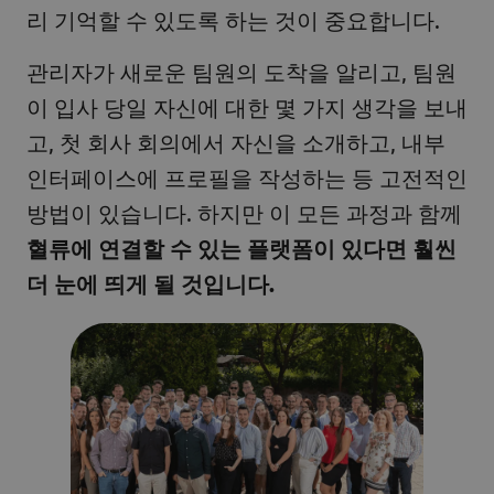
리 기억할 수 있도록 하는 것이 중요합니다.
관리자가 새로운 팀원의 도착을 알리고, 팀원
이 입사 당일 자신에 대한 몇 가지 생각을 보내
고, 첫 회사 회의에서 자신을 소개하고, 내부
인터페이스에 프로필을 작성하는 등 고전적인
방법이 있습니다. 하지만 이 모든 과정과 함께
혈류에 연결할 수 있는 플랫폼이 있다면 훨씬
더 눈에 띄게 될 것입니다.