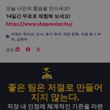
오늘 나만의 웹숍을 만드세요!
14일간 무료로 체험해 보세요!
https://www.shoprenter.hu/
비워드 하이브
,
인식
,
동기 부여
,
직장 문화
,
직원 동기 부
여
,
샵렌터
공유:
좋은 팀은 저절로 만들어
지지 않는다.
직장 내 인정에 체계적인 기준을 마련