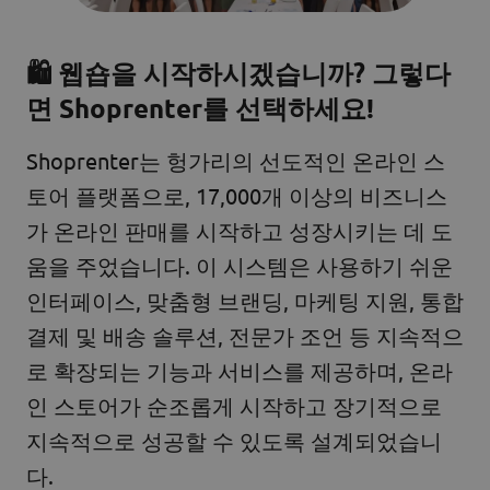
🛍️
웹숍을 시작하시겠습니까? 그렇다
면 Shoprenter를 선택하세요!
Shoprenter는 헝가리의 선도적인 온라인 스
토어 플랫폼으로, 17,000개 이상의 비즈니스
가 온라인 판매를 시작하고 성장시키는 데 도
움을 주었습니다. 이 시스템은 사용하기 쉬운
인터페이스, 맞춤형 브랜딩, 마케팅 지원, 통합
결제 및 배송 솔루션, 전문가 조언 등 지속적으
로 확장되는 기능과 서비스를 제공하며, 온라
인 스토어가 순조롭게 시작하고 장기적으로
지속적으로 성공할 수 있도록 설계되었습니
다.