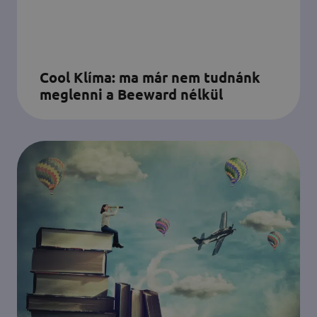
Cool Klíma: ma már nem tudnánk
meglenni a Beeward nélkül