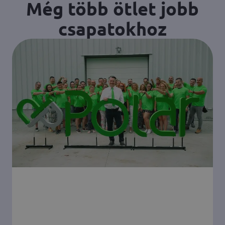
Még több ötlet jobb
csapatokhoz