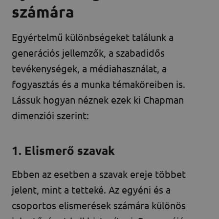
számára
Egyértelmű különbségeket találunk a
generációs jellemzők, a szabadidős
tevékenységek, a médiahasználat, a
fogyasztás és a munka témaköreiben is.
Lássuk hogyan néznek ezek ki Chapman
dimenziói szerint:
1. Elismerő szavak
Ebben az esetben a szavak ereje többet
jelent, mint a tetteké. Az egyéni és a
csoportos elismerések számára különös