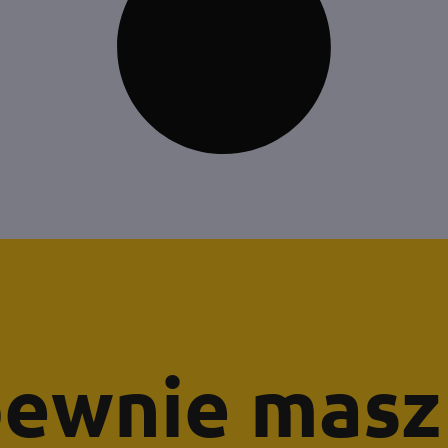
ewnie masz 