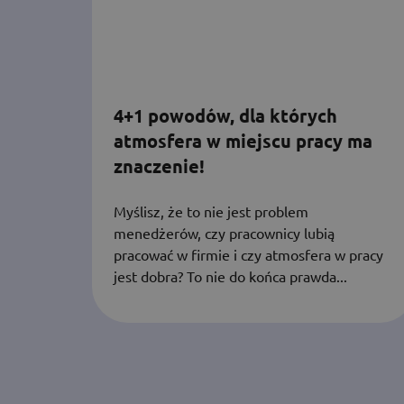
4+1 powodów, dla których
atmosfera w miejscu pracy ma
znaczenie!
Myślisz, że to nie jest problem
menedżerów, czy pracownicy lubią
pracować w firmie i czy atmosfera w pracy
jest dobra? To nie do końca prawda...