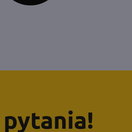
pytania!