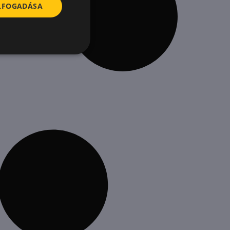
ELFOGADÁSA