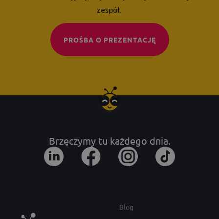
zespół.
PROŚBA O PREZENTACJĘ
Brzęczymy tu każdego dnia.
Blog