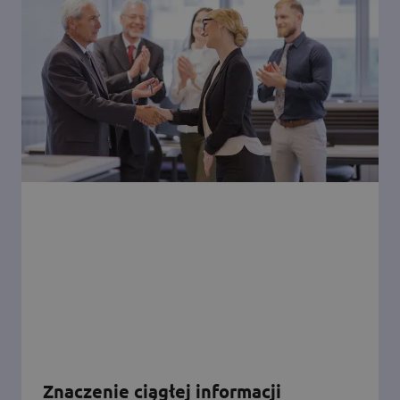
Znaczenie ciągłej informacji