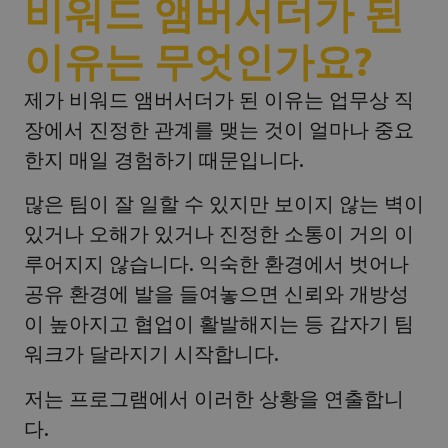
비워드 앰버서더가 된
이유는 무엇인가요?
제가 비워드 앰버서더가 된 이유는 업무상 직
장에서 진정한 관계를 맺는 것이 얼마나 중요
한지 매일 경험하기 때문입니다.
많은 팀이 잘 일할 수 있지만 보이지 않는 벽이
있거나 오해가 있거나 진정한 소통이 거의 이
루어지지 않습니다. 익숙한 환경에서 벗어나
공유 환경에 발을 들여놓으면 신뢰와 개방성
이 높아지고 협업이 활발해지는 등 갑자기 팀
워크가 달라지기 시작합니다.
저는 프로그램에서 이러한 상황을 연출합니
다.