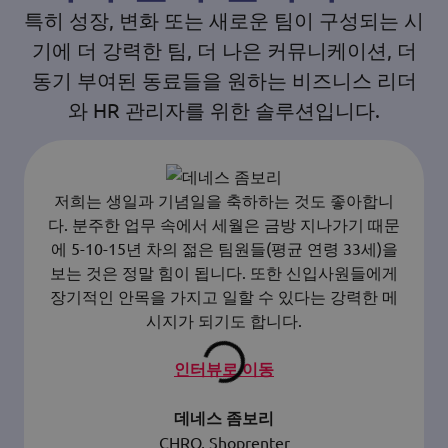
특히 성장, 변화 또는 새로운 팀이 구성되는 시
기에 더 강력한 팀, 더 나은 커뮤니케이션, 더
동기 부여된 동료들을 원하는 비즈니스 리더
와 HR 관리자를 위한 솔루션입니다.
저희는 생일과 기념일을 축하하는 것도 좋아합니
다. 분주한 업무 속에서 세월은 금방 지나가기 때문
에 5-10-15년 차의 젊은 팀원들(평균 연령 33세)을
보는 것은 정말 힘이 됩니다. 또한 신입사원들에게
장기적인 안목을 가지고 일할 수 있다는 강력한 메
시지가 되기도 합니다.
인터뷰로 이동
데네스 좀보리
CHRO, Shoprenter