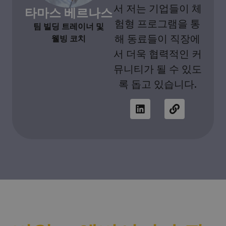
서 저는 기업들이 체
타마스 베르나스
험형 프로그램을 통
팀 빌딩 트레이너 및
해 동료들이 직장에
웰빙 코치
서 더욱 협력적인 커
뮤니티가 될 수 있도
록 돕고 있습니다.