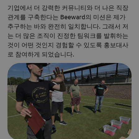
기업에서 더 강력한 커뮤니티와 더 나은 직장
관계를 구축한다는 Beeward의 미션은 제가
추구하는 바와 완전히 일치합니다. 그래서 저
는 더 많은 조직이 진정한 팀워크를 발휘하는
것이 어떤 것인지 경험할 수 있도록 홍보대사
로 참여하게 되었습니다.