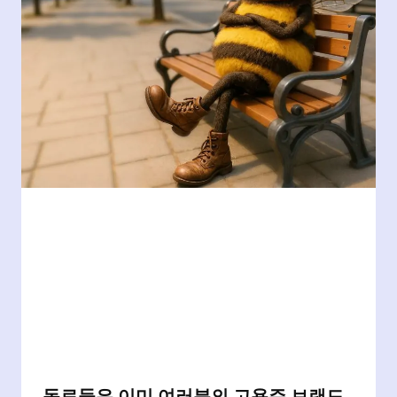
동료들은 이미 여러분의 고용주 브랜드