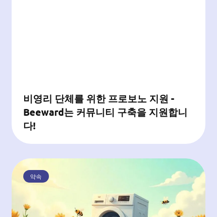
비영리 단체를 위한 프로보노 지원 -
Beeward는 커뮤니티 구축을 지원합니
다!
약속