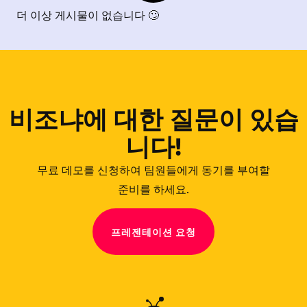
더 이상 게시물이 없습니다 🙄
비조냐에 대한 질문이 있습
니다!
무료 데모를 신청하여 팀원들에게 동기를 부여할
준비를 하세요.
프레젠테이션 요청