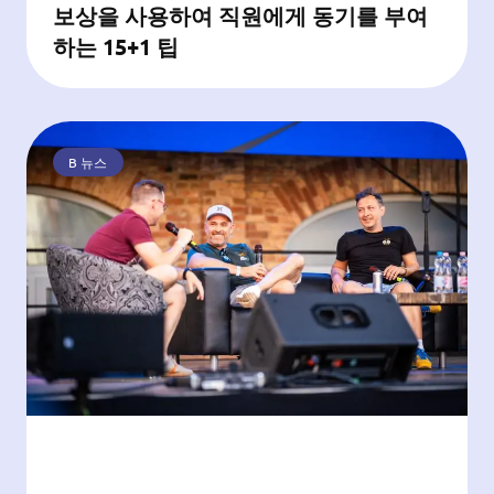
보상을 사용하여 직원에게 동기를 부여
하는 15+1 팁
B 뉴스