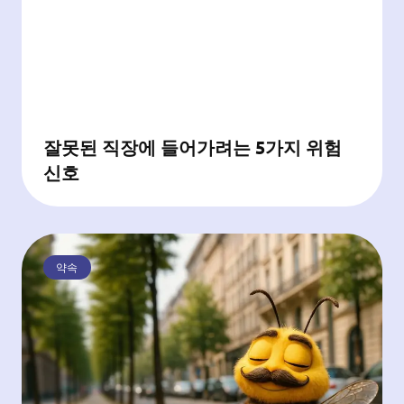
잘못된 직장에 들어가려는 5가지 위험
신호
약속