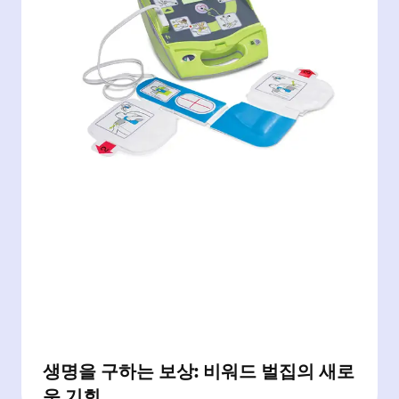
생명을 구하는 보상: 비워드 벌집의 새로
운 기회