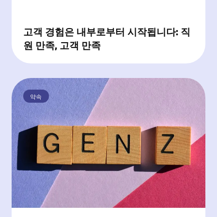
고객 경험은 내부로부터 시작됩니다: 직
원 만족, 고객 만족
약속