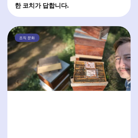
한 코치가 답합니다.
조직 문화