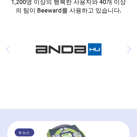
1,200명 이상의 행복한 사용자와 40개 이상
의 팀이 Beeward를 사용하고 있습니다.
B 뉴스