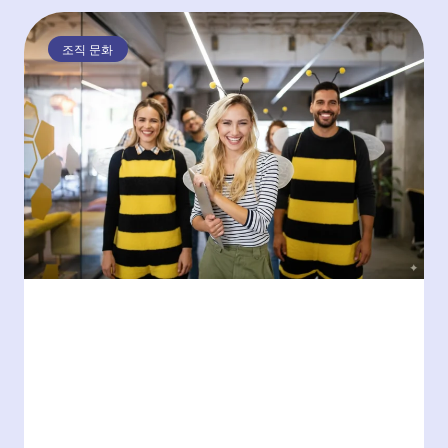
조직 문화