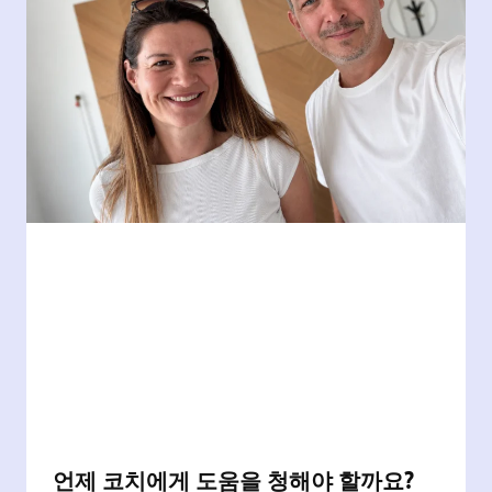
언제 코치에게 도움을 청해야 할까요?