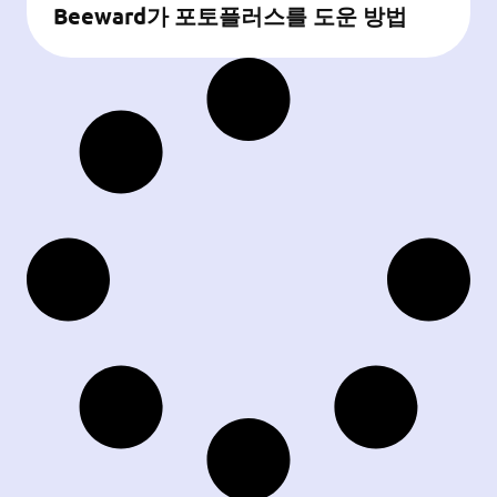
Beeward가 포토플러스를 도운 방법