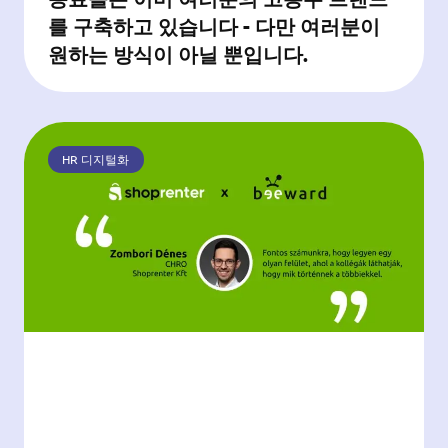
를 구축하고 있습니다 - 다만 여러분이
원하는 방식이 아닐 뿐입니다.
HR 디지털화