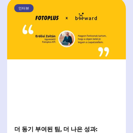
인터뷰
더 동기 부여된 팀, 더 나은 성과: