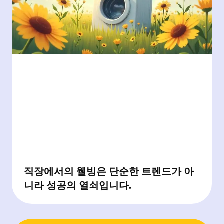
직장에서의 웰빙은 단순한 트렌드가 아
니라 성공의 열쇠입니다.