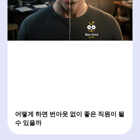
어떻게 하면 번아웃 없이 좋은 직원이 될
수 있을까