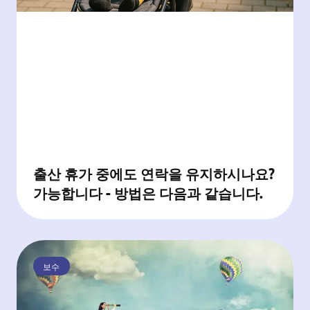
출산 휴가 중에도 연락을 유지하시나요?
가능합니다 - 방법은 다음과 같습니다.
보수