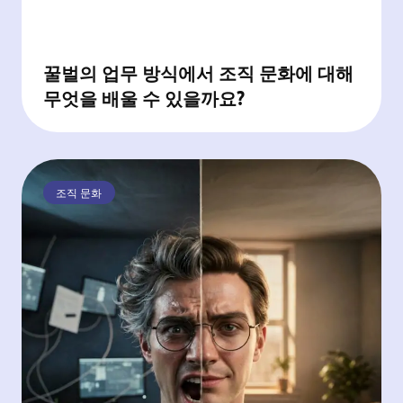
꿀벌의 업무 방식에서 조직 문화에 대해
무엇을 배울 수 있을까요?
조직 문화