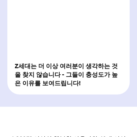
Z세대는 더 이상 여러분이 생각하는 것
을 찾지 않습니다 - 그들이 충성도가 높
은 이유를 보여드립니다!