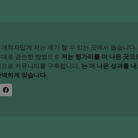
 개척자답게 저는 제가 할 수 있는 곳에서 돕습니다.
름대로 겸손한 방법으로
저는 헝가리를 더 나은 곳으
신으로 커뮤니티를 구축합니다,
는 더 나은 성과를 내
완벽하게 맞습니다.