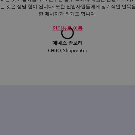
보는 것은 정말 힘이 됩니다. 또한 신입사원들에게 장기적인 안목
한 메시지가 되기도 합니다.
인터뷰로 이동
데네스 좀보리
CHRO, Shoprenter