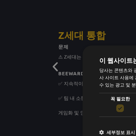
Z세대 통합
문제
⚠️ Z세대는 동기부여와 가치를 느끼
이 웹사이트
당사는 콘텐츠와 
BEEWARD는 어떻게 도움이 되나
사 사이트 사용에
✅ 지속적이고 빠른 인정 - 성과 검토
수 있는 광고 및 
✅ 팀 내 소통과 협업을 도와 젊은 
꼭 필요한
게임화 및 인터랙티브 요소는 인식을 
세부정보 표시