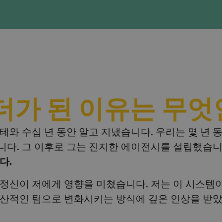
더가 된 이유는 무엇
와 수십 년 동안 알고 지냈습니다. 우리는 몇 년 
니다. 그 이후로 그는 진지한 에이전시를 설립했습니
다.
정신이 저에게 영향을 미쳤습니다. 저는 이 시스템
산적인 팀으로 변화시키는 방식에 깊은 인상을 받았