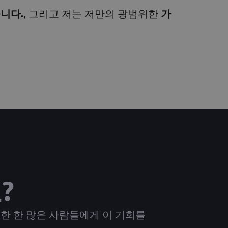
니다.
, 그리고 저는 저만의 광범위한
가
?
한 한 많은 사람들에게 이 기회를