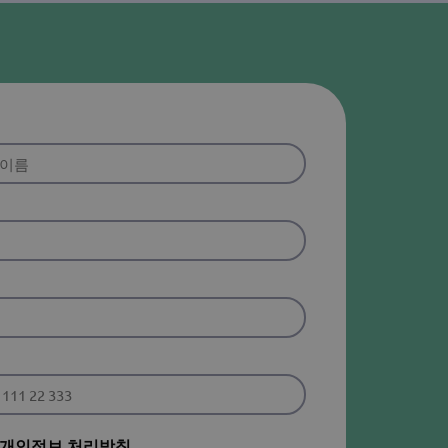
개인정보 처리방침