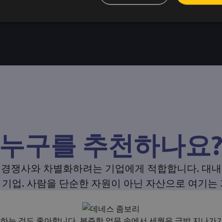
누구를 추천하나요
 경쟁사와 차별화하려는 기업에게 적합합니다. 대내
 기업. 사람을 단순한 자원이 아닌 자산으로 여기는 
는 것도 좋아합니다. 분주한 업무 속에서 세월은 금방 지나가기 때