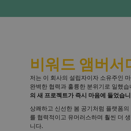
비워드 앰버서
저는 이 회사의 설립자이자 소유주인 마테
완벽한 협력과 훌륭한 분위기로 일했습
의 새 프로젝트가 즉시 마음에 들었습니
상쾌하고 신선한 봄 공기처럼 플랫폼의 
를 협력적이고 유머러스하며 훨씬 더 생
니다.