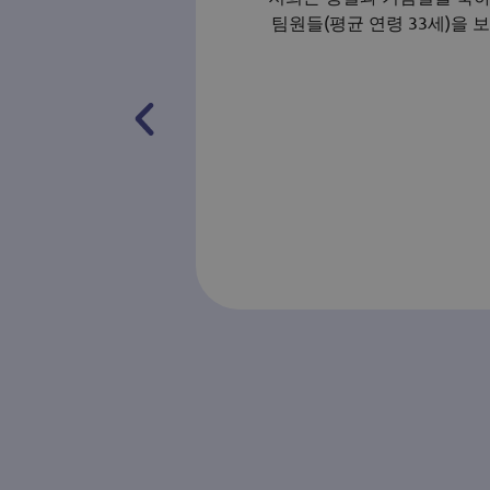
팀원들(평균 연령 33세)을 