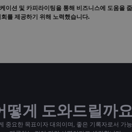
케이션 및 카피라이팅을 통해 비즈니스에 도움을 줍
기회를 제공하기 위해 노력했습니다.
어떻게 도와드릴까요
게 중요한 목표이자 대의이며, 좋은 기록자로서 가능