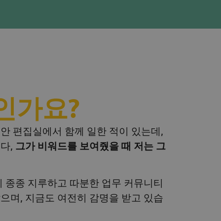
인가요?
동안 편집실에서 함께 일한 적이 있는데,
다,
그가 비워드를 보여줬을 때 저는 그
이 종종 지루하고 따분한 업무 커뮤니티
으며, 지금도 여전히 감명을 받고 있습