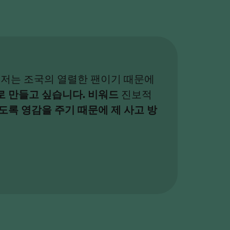
 저는 조국의 열렬한 팬이기 때문에
로 만들고 싶습니다.
비워드
진보적
도록 영감을 주기 때문에 제 사고 방