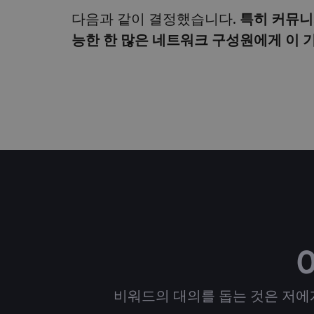
다음과 같이 결정했습니다.
특히 커뮤니
능한 한 많은 네트워크 구성원에게 이 
비워드의 대의를 돕는 것은 저에