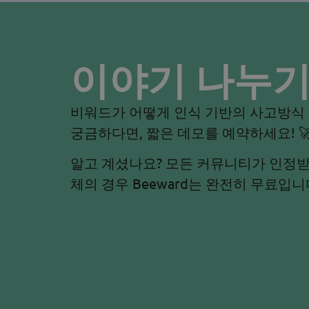
이야기 나누
비워드가 어떻게 인식 기반의 사고방식
궁금하다면, 짧은 데모를 예약하세요! 
알고 계셨나요? 모든 커뮤니티가 인정받
체의 경우 Beeward는 완전히 무료입니다