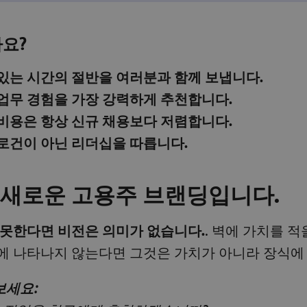
요?
있는 시간의 절반을 여러분과 함께 보냅니다.
업무 경험을 가장 강력하게 추천합니다.
비용은 항상 신규 채용보다 저렴합니다.
로건이 아닌 리더십을 따릅니다.
 새로운 고용주 브랜딩입니다.
 못한다면 비전은 의미가 없습니다.
. 벽에 가치를 
에 나타나지 않는다면 그것은 가치가 아니라 장식에
보세요: