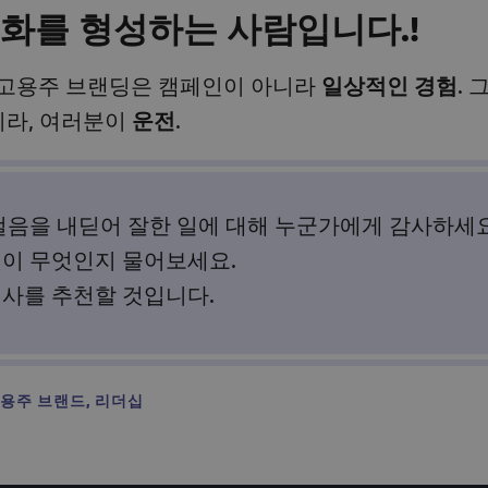
문화를 형성하는 사람입니다.
!
은 고용주 브랜딩은 캠페인이 아니라
일상적인 경험
.
니라, 여러분이
운전
.
걸음을 내딛어 잘한 일에 대해 누군가에게 감사하세요
것이 무엇인지 물어보세요.
귀사를 추천할 것입니다.
용주 브랜드
,
리더십