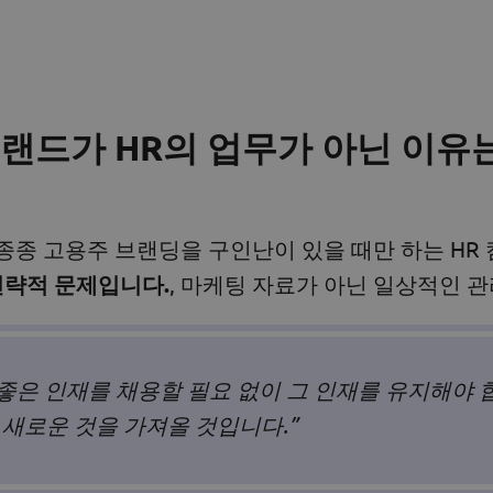
브랜드가 HR의 업무가 아닌 이유
종종 고용주 브랜딩을 구인난이 있을 때만 하는 HR
전략적 문제입니다.
, 마케팅 자료가 아닌 일상적인 
 좋은 인재를 채용할 필요 없이 그 인재를 유지해야 
새로운 것을 가져올 것입니다.”