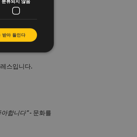
분류되지 않음
.
욱 커질 것입니다.
 받아 들인다
트레스입니다.
좋아합니다”
- 문화를