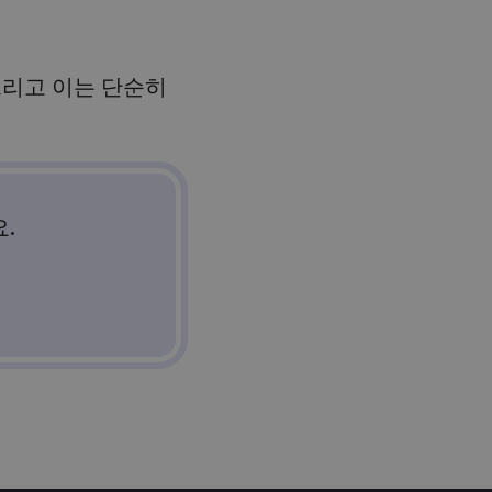
 그리고 이는 단순히
.