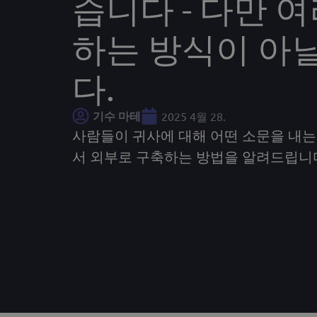
습니다 - 다만 
하는 방식이 아
다.
기수 마테
2025 4월 28.
사람들이 귀사에 대해 어떤 소문을 내는
서 외부로 구축하는 방법을 알려드립니