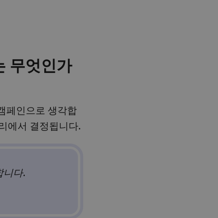
는 무엇인가
 캠페인으로 생각합
관리에서 결정됩니다.
합니다.