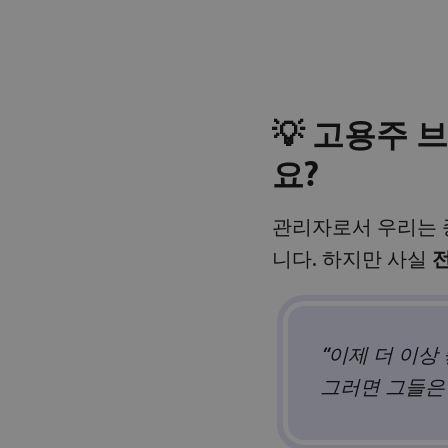
💡 고용주 
요?
관리자로서 우리는 
니다. 하지만 사실
“이제 더 이상
그러면 그들은 