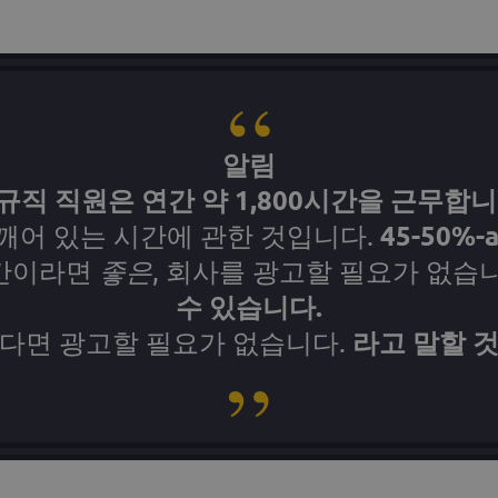
알림
규직 직원은 연간 약 1,800시간을 근무합니
45-50%-
깨어 있는 시간에 관한 것입니다.
간이라면
좋은
, 회사를 광고할 필요가 없습
수 있습니다.
라고 말할 
않다면 광고할 필요가 없습니다.