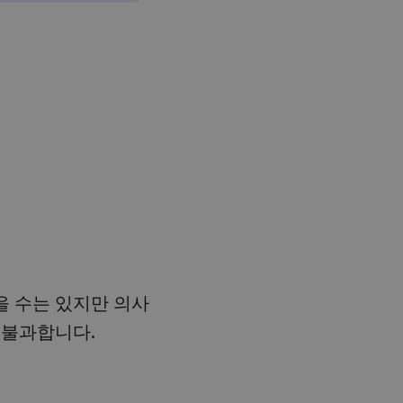
적을 수는 있지만 의사
 불과합니다.