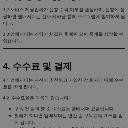
3.2 서비스 제공업체가 신청 수락 여부를 결정하며, 신청에 성
공하면 앰배서더는 전자 계약을 통해 프로그램에 참여하게 됩
니다.
3.3 앰배서더는 계약이 체결된 후에만 오퍼 중개를 시작할 수
있습니다.
4. 수수료 및 결제
4.1 앰배서더는 자신이 추천하고 가입한 각 회사에 대해 수수
료를 받게 됩니다.
4.2. 수수료율은 다음과 같습니다:
구독 첫 달의 총 순 수수료는 앰배서더 요금입니다.
첫해가 지나면 앰배서더는 연간 순 구독료의 20%를 받
게 됩니다.