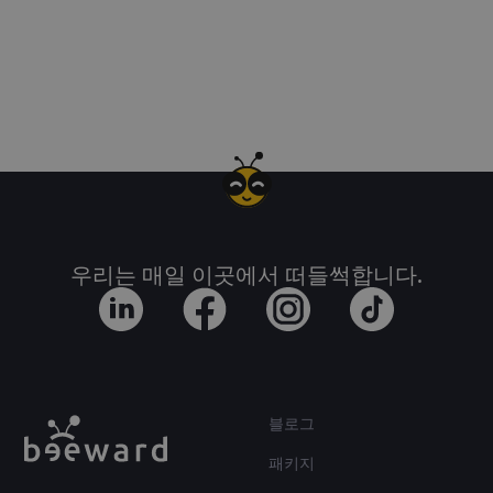
우리는 매일 이곳에서 떠들썩합니다.
블로그
패키지