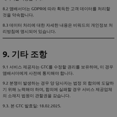
8.2 앰배서더는 GDPR에 따라 획득한 고객 데이터를 처리할
것을 약속합니다.
8.3 데이터 처리에 대한 자세한 내용은 비워드의 개인정보 처
리방침에 명시되어 있습니다.
9. 기타 조항
9.1 서비스 제공자는 GTC를 수정할 권리를 보유하며, 이 경우
앰배서더에게 사전에 통지해야 합니다.
9.2 분쟁이 발생하는 경우 양 당사자는 법정 외 합의에 도달하
기 위해 노력해야 하며, 합의에 실패할 경우 서비스 제공업체
의 소재지 법원이 관할권을 갖습니다.
9.3. 본 GTC 발효일: 18.02.2025.