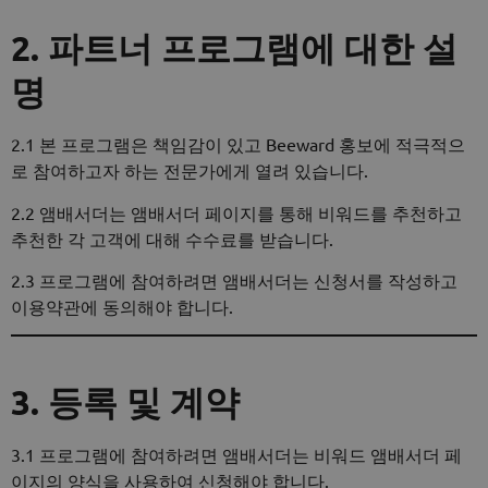
2. 파트너 프로그램에 대한 설
명
2.1 본 프로그램은 책임감이 있고 Beeward 홍보에 적극적으
로 참여하고자 하는 전문가에게 열려 있습니다.
2.2 앰배서더는 앰배서더 페이지를 통해 비워드를 추천하고
추천한 각 고객에 대해 수수료를 받습니다.
2.3 프로그램에 참여하려면 앰배서더는 신청서를 작성하고
이용약관에 동의해야 합니다.
3. 등록 및 계약
3.1 프로그램에 참여하려면 앰배서더는 비워드 앰배서더 페
이지의 양식을 사용하여 신청해야 합니다.