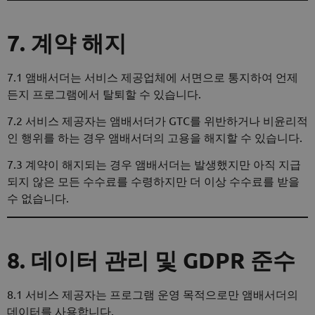
7. 계약 해지
7.1 앰배서더는 서비스 제공업체에 서면으로 통지하여 언제
든지 프로그램에서 탈퇴할 수 있습니다.
7.2 서비스 제공자는 앰배서더가 GTC를 위반하거나 비윤리적
인 행위를 하는 경우 앰배서더의 고용을 해지할 수 있습니다.
7.3 계약이 해지되는 경우 앰배서더는 발생했지만 아직 지급
되지 않은 모든 수수료를 수령하지만 더 이상 수수료를 받을
수 없습니다.
8. 데이터 관리 및 GDPR 준수
8.1 서비스 제공자는 프로그램 운영 목적으로만 앰배서더의
데이터를 사용합니다.