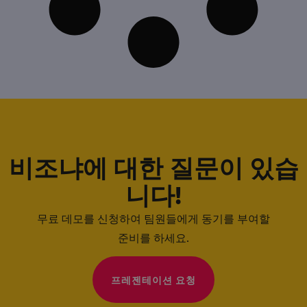
비조냐에 대한 질문이 있습
니다!
무료 데모를 신청하여 팀원들에게 동기를 부여할
준비를 하세요.
프레젠테이션 요청