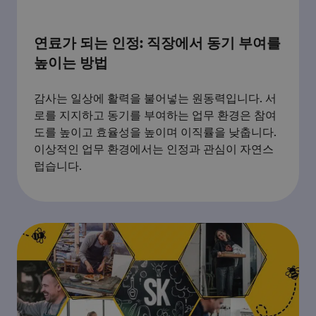
연료가 되는 인정: 직장에서 동기 부여를
높이는 방법
감사는 일상에 활력을 불어넣는 원동력입니다. 서
로를 지지하고 동기를 부여하는 업무 환경은 참여
도를 높이고 효율성을 높이며 이직률을 낮춥니다.
이상적인 업무 환경에서는 인정과 관심이 자연스
럽습니다.