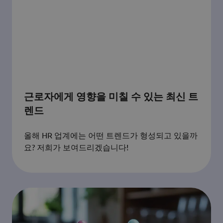
근로자에게 영향을 미칠 수 있는 최신 트
렌드
올해 HR 업계에는 어떤 트렌드가 형성되고 있을까
요? 저희가 보여드리겠습니다!