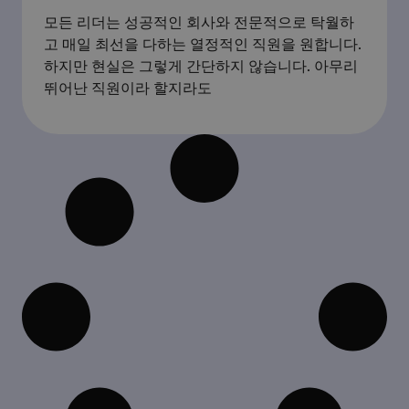
모든 리더는 성공적인 회사와 전문적으로 탁월하
고 매일 최선을 다하는 열정적인 직원을 원합니다.
하지만 현실은 그렇게 간단하지 않습니다. 아무리
뛰어난 직원이라 할지라도