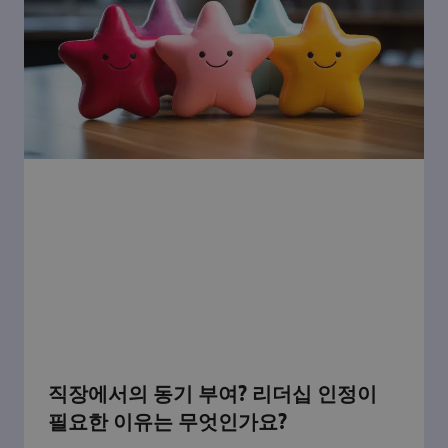
직장에서의 동기 부여? 리더십 인정이
필요한 이유는 무엇인가요?