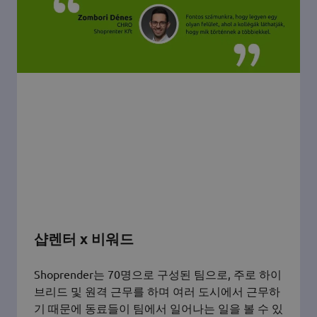
샵렌터 x 비워드
Shoprender는 70명으로 구성된 팀으로, 주로 하이
브리드 및 원격 근무를 하며 여러 도시에서 근무하
기 때문에 동료들이 팀에서 일어나는 일을 볼 수 있