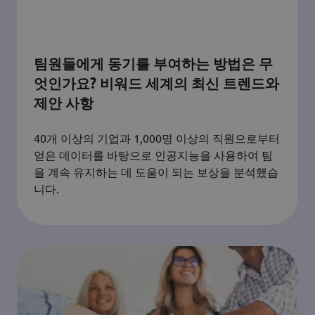
팀원들에게 동기를 부여하는 방법은 무
엇인가요? 비워드 세계의 최신 트렌드와
제안 사항
40개 이상의 기업과 1,000명 이상의 직원으로부터
얻은 데이터를 바탕으로 인공지능을 사용하여 팀
을 계속 유지하는 데 도움이 되는 보상을 분석했습
니다.