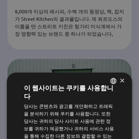
8,000개 이상의 레시피, 수백 개의 동영상, 책, 잡지
가 Street Kitchen의 결과물입니다. 제 푀르도스의
이름을 딴 스트리트 키친은 헝가리 미식계에서 가
장 영향력 있는 브랜드 중 하나가 되었습니다,
×
이 웹사이트는 쿠키를 사용합니
다
헝가리어
당사는 콘텐츠와 광고를 개인화하고 트래픽
영어
을 분석하기 위해 쿠키를 사용합니다. 또한
한국어
당사는 귀하의 당사 사이트 사용에 관한 정
보를 귀하가 제공했거나 귀하의 서비스 사용
을 통해 수집한 다른 정보와 결합할 수 있는