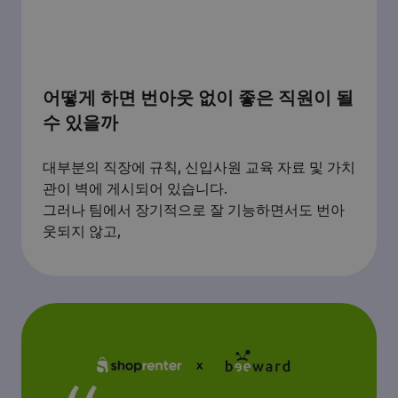
어떻게 하면 번아웃 없이 좋은 직원이 될
수 있을까
대부분의 직장에 규칙, 신입사원 교육 자료 및 가치
관이 벽에 게시되어 있습니다.
그러나 팀에서 장기적으로 잘 기능하면서도 번아
웃되지 않고,