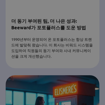
더 동기 부여된 팀, 더 나은 성과:
Beeward가 포토플러스를 도운 방법
1990년부터 운영되어 온 포토플러스는 항상 트렌
드에 발맞춰 왔습니다. 이 회사는 비워드 시스템을
도입하여 직원들의 동기 부여와 사내 커뮤니케이
션을 크게 개선했습니다.