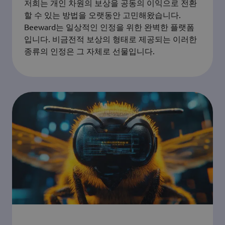
저희는 개인 차원의 보상을 공동의 이익으로 전환
할 수 있는 방법을 오랫동안 고민해왔습니다.
Beeward는 일상적인 인정을 위한 완벽한 플랫폼
입니다. 비금전적 보상의 형태로 제공되는 이러한
종류의 인정은 그 자체로 선물입니다.