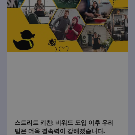
스트리트 키친: 비워드 도입 이후 우리
팀은 더욱 결속력이 강해졌습니다.