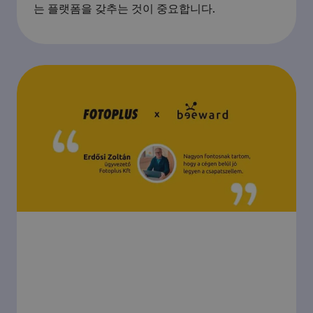
는 플랫폼을 갖추는 것이 중요합니다.