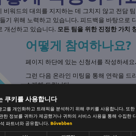
 비워드의 대의를 지지하는 데 그치지 않고 전담 팀
들기 위해 노력하고 있습니다. 피드백을 바탕으로 
로 개선하고 있습니다.
모든 팀을 위한 진정한 가치 
어떻게 참여하나요?
페이지 하단에 있는 신청서를 작성하세요
그런 다음 온라인 미팅을 통해 연락을 드
소개해 드립니다.
는 쿠키를 사용합니다
광고를 개인화하고 트래픽을 분석하기 위해 쿠키를 사용합니다. 또한
 관한 정보를 귀하가 제공했거나 귀하의 서비스 사용을 통해 수집한 
분석 파트너와 공유합니다.
Bővebben