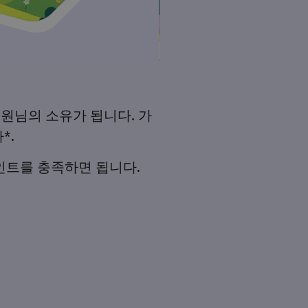
원님의 소유가 됩니다. 가
*.
인트를 충족하면 됩니다.