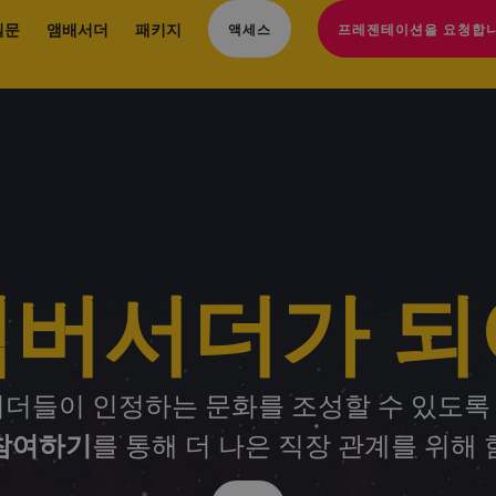
질문
앰배서더
패키지
액세스
프레젠테이션을 요청합니
앰버서더가 되
리더들이 인정하는 문화를 조성할 수 있도록
참여하기
를 통해 더 나은 직장 관계를 위해