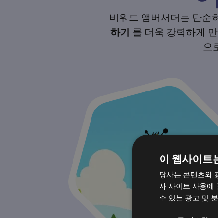
비워드 앰버서더는 단순히
하기
를 더욱 강력하게 만
으
이 웹사이트
당사는 콘텐츠와 
사 사이트 사용에
수 있는 광고 및 