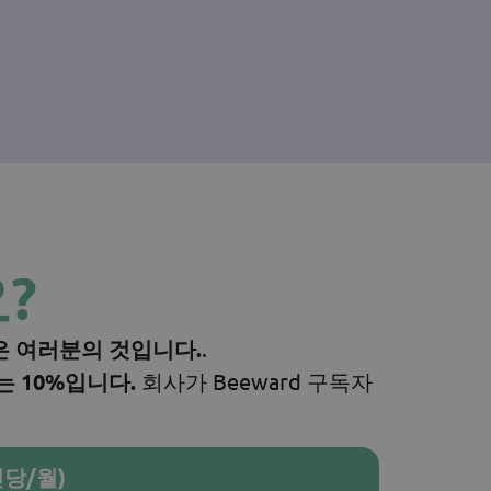
?
금은 여러분의 것입니다.
.
는 10%입니다.
회사가 Beeward 구독자
인당/월)