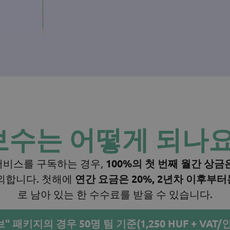
보수는 어떻게 되나요
서비스를 구독하는 경우,
100%의 첫 번째 월간 상
외합니다. 첫해에
연간 요금은 20%, 2년차 이후부터
로 남아 있는 한 수수료를 받을 수 있습니다.
" 패키지의 경우 50명 팀 기준(1,250 HUF + VAT/