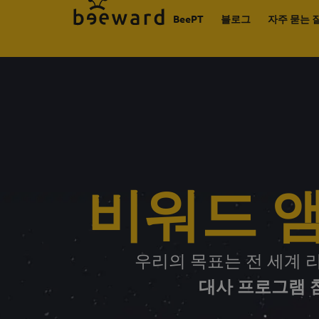
BeePT
블로그
자주 묻는 
비워드 
우리의 목표는 전 세계 
대사 프로그램 