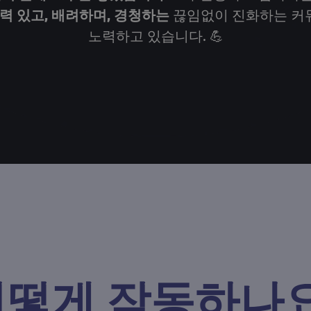
력 있고, 배려하며, 경청하는
끊임없이 진화하는 커
노력하고 있습니다. 💪
어떻게 작동하나요