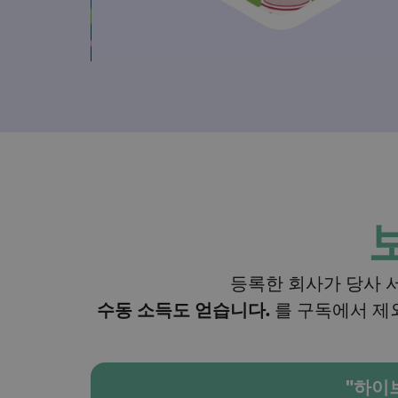
등록한 회사가 당사 
수동 소득도 얻습니다.
를 구독에서 제
"하이브