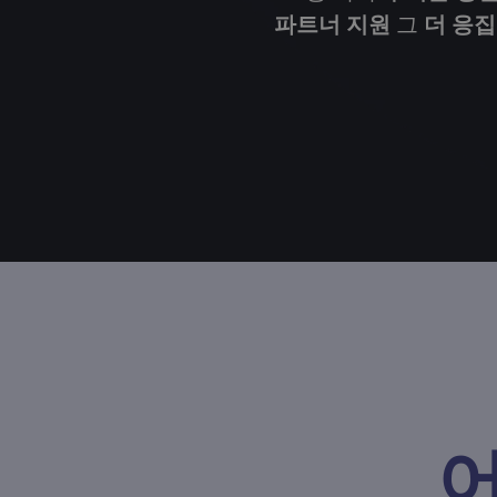
파트너 지원
그
더 응집