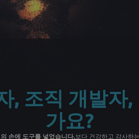
자, 조직 개발자
가요?
의 손에 도구를 넣었습니다.
보다 건강하고 감사하는