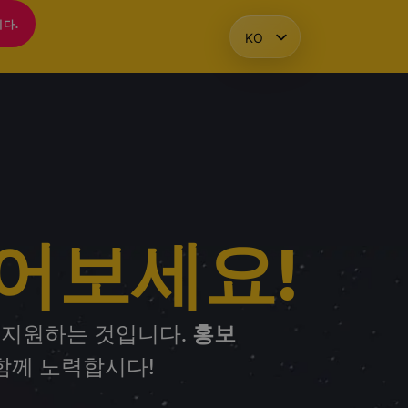
다.
KO
HU
EN
PL
어보세요!
홍보
 지원하는 것입니다.
 함께 노력합시다!