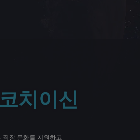
, 코치이신
 직장 문화를 지원하고