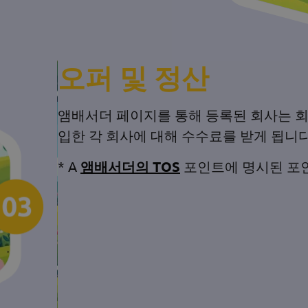
오퍼 및 정산
앰배서더 페이지를 통해 등록된 회사는 회
입한 각 회사에 대해 수수료를 받게 됩니다
* A
앰배서더의 TOS
포인트에 명시된 포