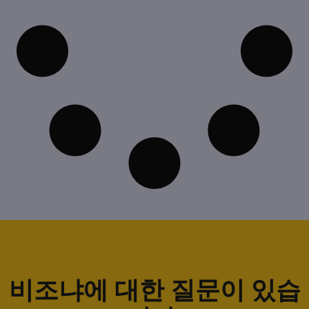
비조냐에 대한 질문이 있습