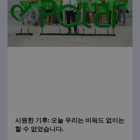
시원한 기후: 오늘 우리는 비워드 없이는
할 수 없었습니다.