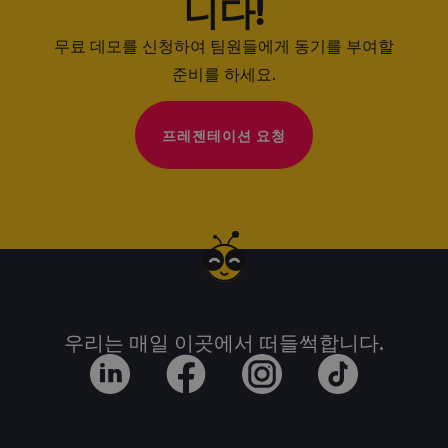
니다!
무료 데모를 신청하여 팀원들에게 동기를 부여할
준비를 하세요.
프레젠테이션 요청
우리는 매일 이곳에서 떠들썩합니다.