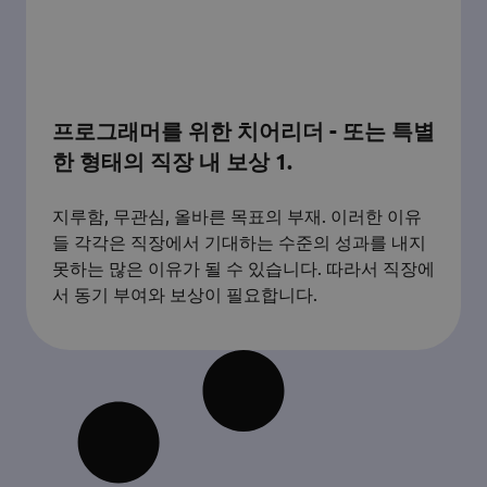
프로그래머를 위한 치어리더 - 또는 특별
한 형태의 직장 내 보상 1.
지루함, 무관심, 올바른 목표의 부재. 이러한 이유
들 각각은 직장에서 기대하는 수준의 성과를 내지
못하는 많은 이유가 될 수 있습니다. 따라서 직장에
서 동기 부여와 보상이 필요합니다.