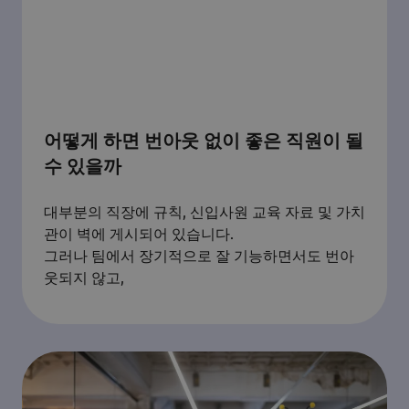
어떻게 하면 번아웃 없이 좋은 직원이 될
수 있을까
대부분의 직장에 규칙, 신입사원 교육 자료 및 가치
관이 벽에 게시되어 있습니다.
그러나 팀에서 장기적으로 잘 기능하면서도 번아
웃되지 않고,