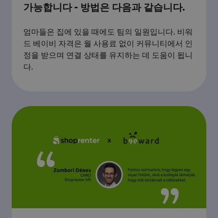
가능합니다 - 방법은 다음과 같습니다.
엄마들은 집에 있을 때에도 팀의 일원입니다. 비워
드 베이비 자격은 월 사용료 없이 커뮤니티에서 인
정을 받으며 연결 상태를 유지하는 데 도움이 됩니
다.