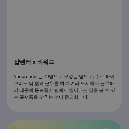
샵렌터 x 비워드
Shoprender는 70명으로 구성된 팀으로, 주로 하이
브리드 및 원격 근무를 하며 여러 도시에서 근무하
기 때문에 동료들이 팀에서 일어나는 일을 볼 수 있
는 플랫폼을 갖추는 것이 중요합니다.