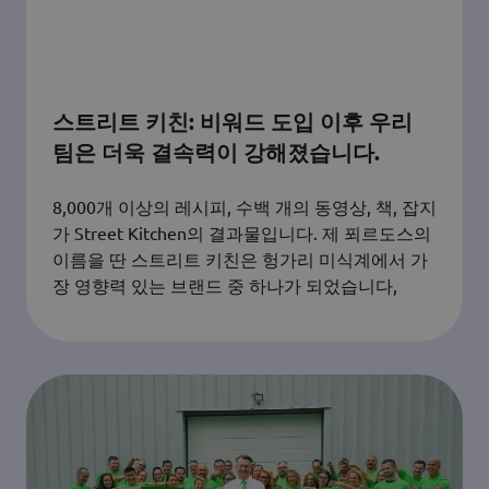
스트리트 키친: 비워드 도입 이후 우리
팀은 더욱 결속력이 강해졌습니다.
8,000개 이상의 레시피, 수백 개의 동영상, 책, 잡지
가 Street Kitchen의 결과물입니다. 제 푀르도스의
이름을 딴 스트리트 키친은 헝가리 미식계에서 가
장 영향력 있는 브랜드 중 하나가 되었습니다,