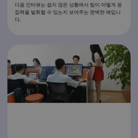
다음 인터뷰는 쉽지 않은 상황에서 팀이 어떻게 응
집력을 발휘할 수 있는지 보여주는 완벽한 예입니
다.