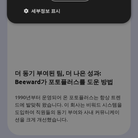
세부정보 표시
더 동기 부여된 팀, 더 나은 성과:
Beeward가 포토플러스를 도운 방법
1990년부터 운영되어 온 포토플러스는 항상 트렌
드에 발맞춰 왔습니다. 이 회사는 비워드 시스템을
도입하여 직원들의 동기 부여와 사내 커뮤니케이
션을 크게 개선했습니다.