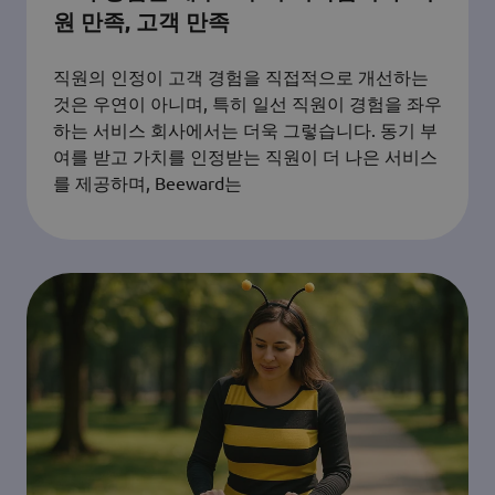
원 만족, 고객 만족
직원의 인정이 고객 경험을 직접적으로 개선하는
것은 우연이 아니며, 특히 일선 직원이 경험을 좌우
하는 서비스 회사에서는 더욱 그렇습니다. 동기 부
여를 받고 가치를 인정받는 직원이 더 나은 서비스
를 제공하며, Beeward는