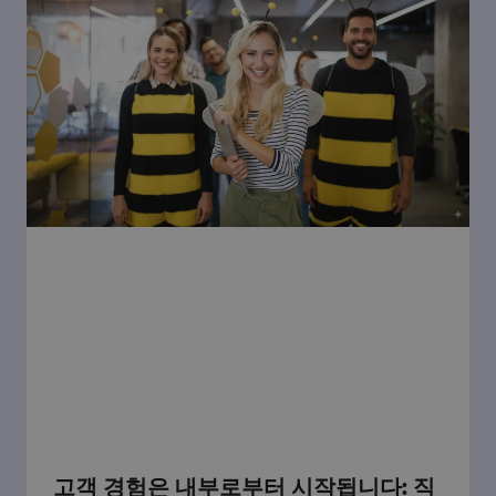
고객 경험은 내부로부터 시작됩니다: 직