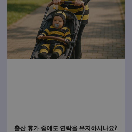
출산 휴가 중에도 연락을 유지하시나요?