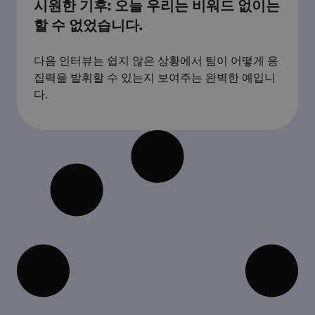
시원한 기후: 오늘 우리는 비워드 없이는
할 수 없었습니다.
다음 인터뷰는 쉽지 않은 상황에서 팀이 어떻게 응
집력을 발휘할 수 있는지 보여주는 완벽한 예입니
다.