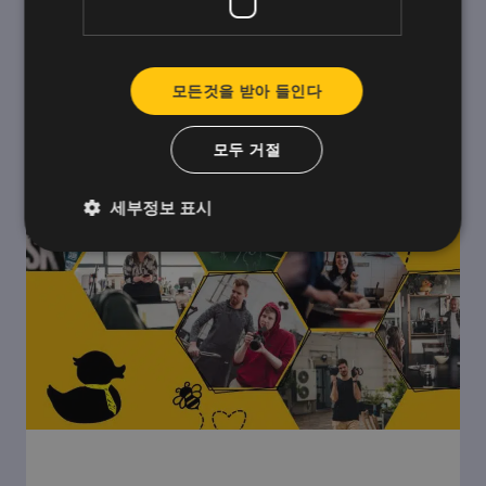
션을 크게 개선했습니다.
모든것을 받아 들인다
모두 거절
세부정보 표시