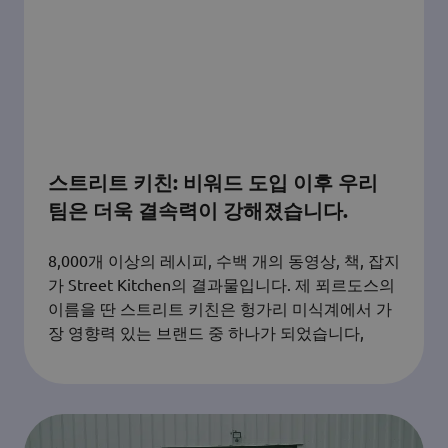
스트리트 키친: 비워드 도입 이후 우리
팀은 더욱 결속력이 강해졌습니다.
8,000개 이상의 레시피, 수백 개의 동영상, 책, 잡지
가 Street Kitchen의 결과물입니다. 제 푀르도스의
이름을 딴 스트리트 키친은 헝가리 미식계에서 가
장 영향력 있는 브랜드 중 하나가 되었습니다,