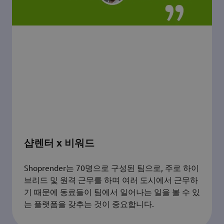
샵렌터 x 비워드
Shoprender는 70명으로 구성된 팀으로, 주로 하이
브리드 및 원격 근무를 하며 여러 도시에서 근무하
기 때문에 동료들이 팀에서 일어나는 일을 볼 수 있
는 플랫폼을 갖추는 것이 중요합니다.