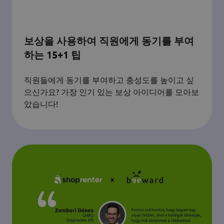
보상을 사용하여 직원에게 동기를 부여
하는 15+1 팁
직원들에게 동기를 부여하고 충성도를 높이고 싶
으신가요? 가장 인기 있는 보상 아이디어를 모아보
았습니다!