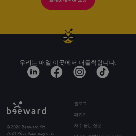
우리는 매일 이곳에서 떠들썩합니다.
블로그
패키지
자주 묻는 질문
© 2026 Beeward Kft.
7621 Pécs, Kazinczy u. 2.