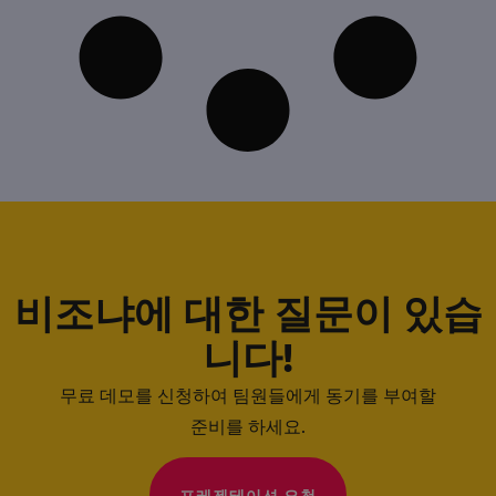
비조냐에 대한 질문이 있습
니다!
무료 데모를 신청하여 팀원들에게 동기를 부여할
준비를 하세요.
프레젠테이션 요청