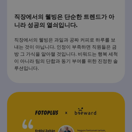
직장에서의 웰빙은 단순한 트렌드가 아
니라 성공의 열쇠입니다.
직장에서의 웰빙은 과일과 공짜 커피로 하루를 보
내는 것이 아닙니다. 인정이 부족하면 직원들은 금
방 그 가식을 알아챌 것입니다. 비워드는 행복 세척
이 아니라 팀의 단합과 동기 부여를 위한 진정한 솔
루션입니다.