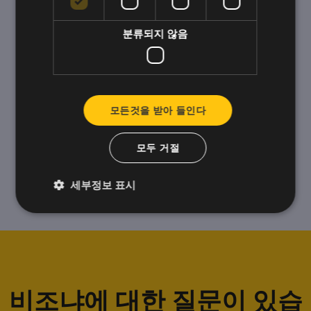
분류되지 않음
모든것을 받아 들인다
모두 거절
세부정보 표시
비조냐에 대한 질문이 있습