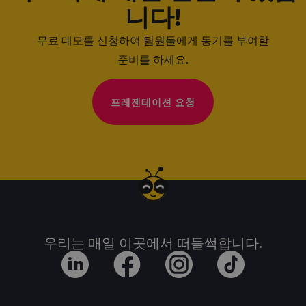
니다!
무료 데모를 신청하여 팀원들에게 동기를 부여할
준비를 하세요.
프레젠테이션 요청
우리는 매일 이곳에서 떠들썩합니다.