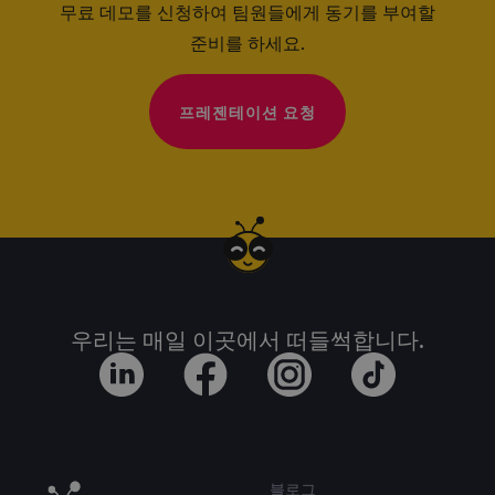
무료 데모를 신청하여 팀원들에게 동기를 부여할
준비를 하세요.
프레젠테이션 요청
우리는 매일 이곳에서 떠들썩합니다.
블로그