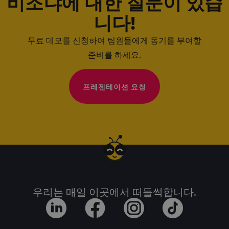
비조냐에 대한 질문이 있습
니다!
무료 데모를 신청하여 팀원들에게 동기를 부여할
준비를 하세요.
프레젠테이션 요청
우리는 매일 이곳에서 떠들썩합니다.