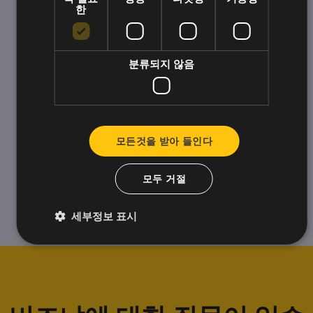
한
분류되지 않음
모든것을 받아 들인다
모두 거절
세부정보 표시