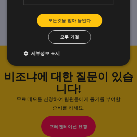
모든것을 받아 들인다
모두 거절
세부정보 표시
비조냐에 대한 질문이 있습
니다!
무료 데모를 신청하여 팀원들에게 동기를 부여할
준비를 하세요.
프레젠테이션 요청