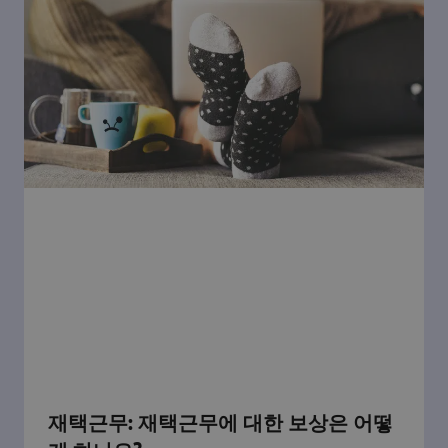
재택근무: 재택근무에 대한 보상은 어떻