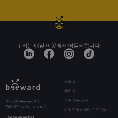
우리는 매일 이곳에서 떠들썩합니다.
블로그
패키지
자주 묻는 질문
© 2026 Beeward Kft.
7621 Pécs, Kazinczy u. 2.
비워드 앰배서더 프로그램
+36 30 48 00 513