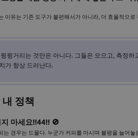
 이유는 기존 도구가 불편해서가 아니라, 더 효율적으로 
윙윙거리는 것만은 아니다. 그들은 모으고, 측정하고
치가 항상 드러난다.
 내 정책
마세요!!44!! 🚫
는 경우는 드물다. 누군가 커피를 마시며 불평을 늘어놓는