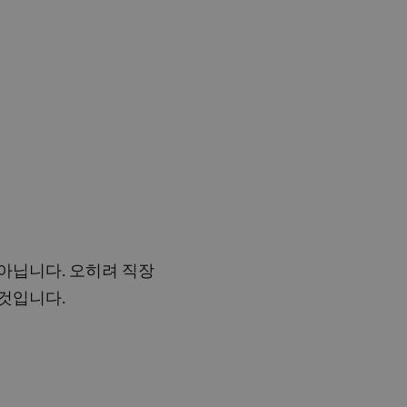
아닙니다. 오히려 직장
것입니다.