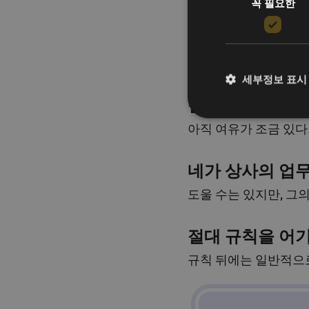
꼭 필요한
이럴 때 반사적으로 '
세부정보 표시
절대 할 일이 없다
아직 여유가 조금 있다
네가 상사의 업무
도울 수는 있지만, 그
절대 규칙을 어기
규칙 뒤에는 일반적으