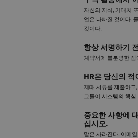
자신의 지식, 기대치 
업은 나빠질 것이다. 
것이다.
항상 서명하기 전
계약서에 불분명한 점이
HR은 당신의 적
제때 서류를 제출하고,
그들이 시스템의 핵심
중요한 사항에 
십시오.
말은 사라진다. 이메일