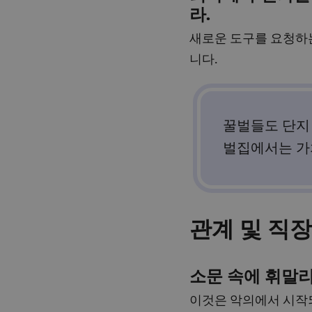
라.
새로운 도구를 요청하는
니다.
꿀벌들도 단지 
벌집에서는 가
관계 및 직장
소문 속에 휘말리지 
이것은 악의에서 시작되