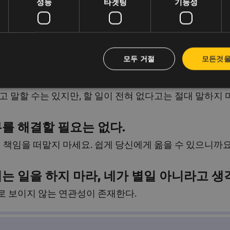
성능
타겟팅
기능성
예'라고 대답하면, 다음번에는 이것이 기본값이 될 것이다.
모두 거절
모든것을
고 말하지 마. 🙊
고 말할 수는 있지만, 할 일이 전혀 없다고는 절대 말하지 
를 해결할 필요는 없다.
의 책임을 떠맡지 마세요. 쉽게 당신에게 옮을 수 있으니까요
는 일을 하지 마라, 네가 별일 아니라고 생
로 보이지 않는 연관성이 존재한다.