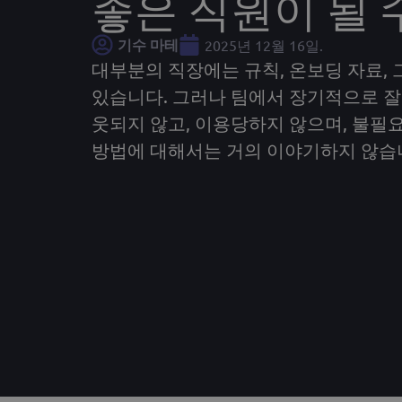
좋은 직원이 될 
기수 마테
2025년 12월 16일.
대부분의 직장에는 규칙, 온보딩 자료,
있습니다. 그러나 팀에서 장기적으로 잘
웃되지 않고, 이용당하지 않으며, 불필
방법에 대해서는 거의 이야기하지 않습