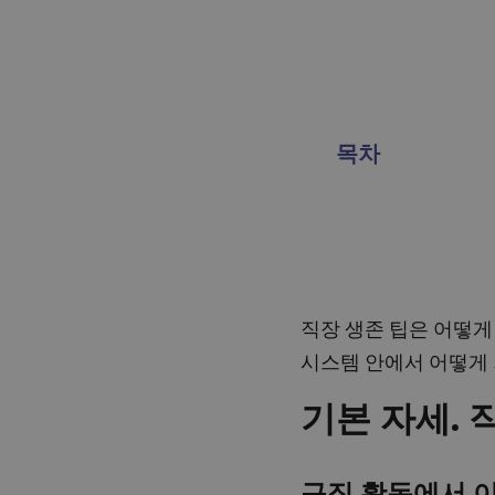
목차
직장 생존 팁은 어떻게
시스템 안에서 어떻게 
기본 자세.
구직 활동에서 이