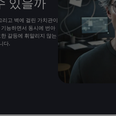
수 있을까
 그리고 벽에 걸린 가치관이
 기능하면서 동시에 번아
요한 갈등에 휘말리지 않는
니다.