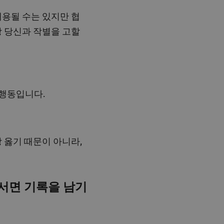
채용될 수는 있지만 협
방 당신과 작별을 고할
 행동입니다.
 옳기 때문이 아니라,
서면 기록을 남기