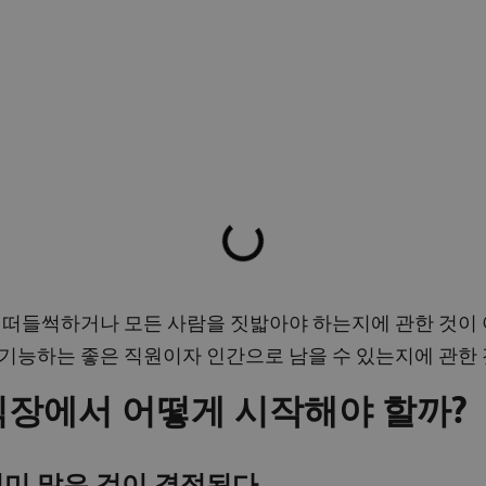
 떠들썩하거나 모든 사람을 짓밟아야 하는지에 관한 것이 
기능하는 좋은 직원이자 인간으로 남을 수 있는지에 관한 
 직장에서 어떻게 시작해야 할까?
미 많은 것이 결정된다.