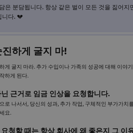
은 분담됩니다. 항상 같은 벌이 모든 것을 짊어지면
니다. 💔
순진하게 굴지 마!
하게 굴지 마라. 추가 수입이나 가족의 성공에 대해 이야기
작하게 된다.
닌 근거로 임금 인상을 요청합니다.
으로 나서서, 당신의 성과, 추가 작업, 구체적인 부가가치
세요.
요청할 때는 항상 회사에 왜 좋은지 그 이