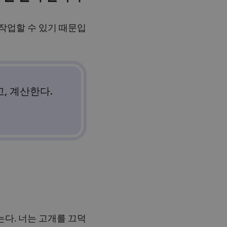
작업할 수 있기 때문입
, 계산한다.
다. 너는 고개를 끄덕