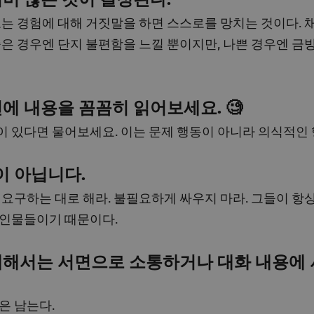
또는 경험에 대해 거짓말을 하면 스스로를 망치는 것이다. 
좋은 경우엔 단지 불편함을 느낄 뿐이지만, 나쁜 경우엔 금
에 내용을 꼼꼼히 읽어보세요. 🧐
 있다면 물어보세요. 이는 문제 행동이 아니라 의식적인
이 아닙니다.
 요구하는 대로 해라. 불필요하게 싸우지 마라. 그들이 항상
 인물들이기 때문이다.
대해서는 서면으로 소통하거나 대화 내용에 
은 남는다.