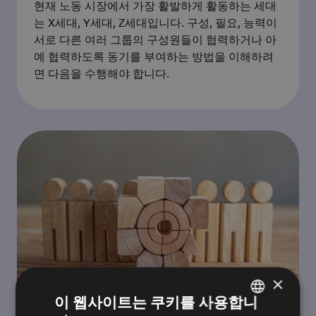
현재 노동 시장에서 가장 활발하게 활동하는 세대
는 X세대, Y세대, Z세대입니다. 구성, 필요, 능력이
서로 다른 여러 그룹의 구성원들이 협력하거나 아
예 협력하도록 동기를 부여하는 방법을 이해하려
면 다음을 수행해야 합니다.
×
이 웹사이트는 쿠키를 사용합니