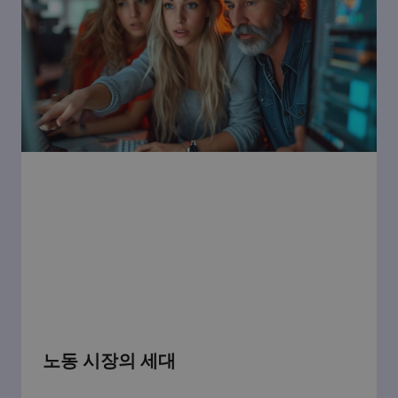
노동 시장의 세대