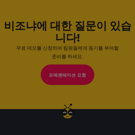
비조냐에 대한 질문이 있습
니다!
무료 데모를 신청하여 팀원들에게 동기를 부여할
준비를 하세요.
프레젠테이션 요청