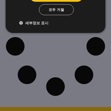
모두 거절
세부정보 표시