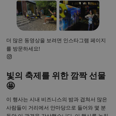
더 많은 동영상을 보려면 인스타그램 페이지
를 방문하세요!
빛의 축제를 위한 깜짝 선물
🤩
이 행사는 시내 비즈니스의 밤과 겹쳐서 많은
사람들이 거리에서 안마당으로 들어와 몇 분
동안 이 광경을 감상했습니다. 이 행사를 놓치