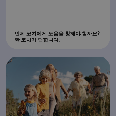
언제 코치에게 도움을 청해야 할까요?
한 코치가 답합니다.