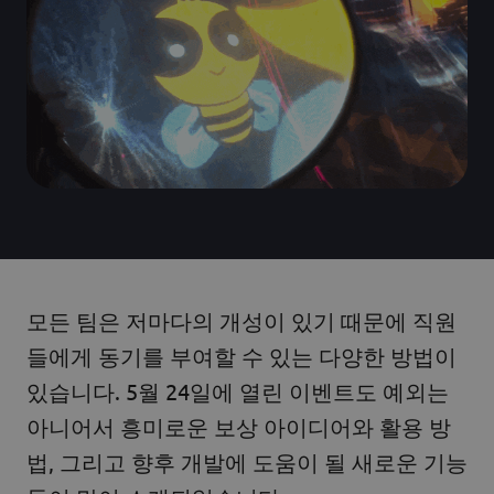
모든 팀은 저마다의 개성이 있기 때문에 직원
들에게 동기를 부여할 수 있는 다양한 방법이
있습니다. 5월 24일에 열린 이벤트도 예외는
아니어서 흥미로운 보상 아이디어와 활용 방
법, 그리고 향후 개발에 도움이 될 새로운 기능