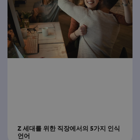
Z 세대를 위한 직장에서의 5가지 인식
언어