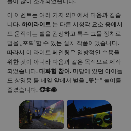
들이 많이 소개되었습니다.
이 이벤트는 여러 가지 의미에서 다음과 같습
니다.
하이라이트
는 다른 시청각 요소 중에서
도 움직이는 벌을 감상하고 특수 그물 장치로
벌을 „포획'할 수 있는 설치 작품이었습니다.
따라서 이 라이트 페인팅은 일방적인 수용을
위한 것이 아니라 다음과 같은 목적으로 제작
되었습니다.
대화형 참여.
마당에 있던 아이들
도 상영용 튤 베일 앞에서 벌을 „쫓는” 놀이를
즐겼습니다.
🧒🕸️🐝