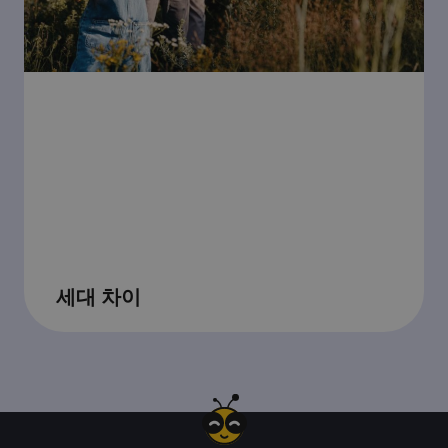
세대 차이