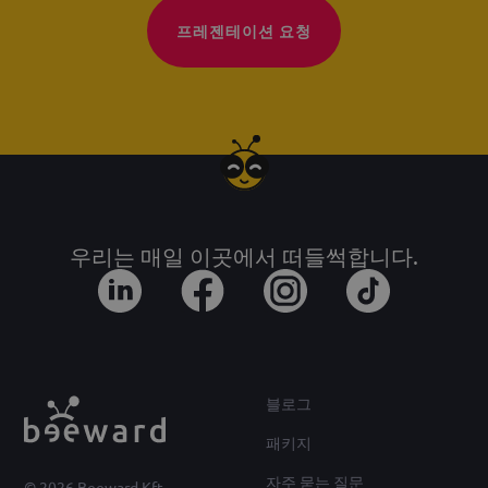
프레젠테이션 요청
우리는 매일 이곳에서 떠들썩합니다.
블로그
패키지
자주 묻는 질문
© 2026 Beeward Kft.