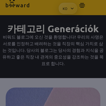
KO
자주 묻는 질문
앰배서더
프레젠테이션을 요청합니다.
액세스
HU
EN
카테고리 Generációk
PL
비워드 블로그에 오신 것을 환영합니다! 우리의 사명은
서로를 인정하고 배려하는 것을 직장의 핵심 가치로 삼
는 것입니다. 당사의 블로그는 당사의 경험과 지식을 공
유하고 좋은 직장 내 관계의 중요성을 강조하는 것을 목
표로 합니다.