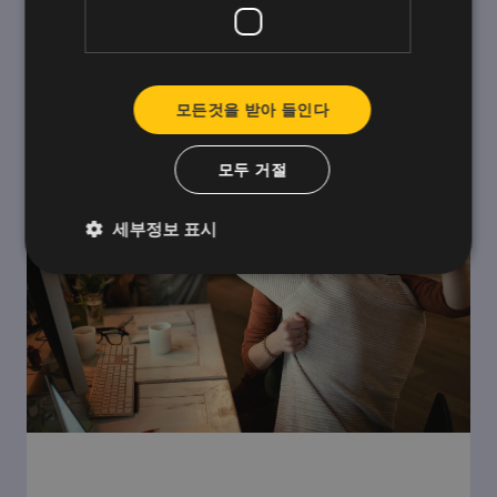
룹의 사고와 요구사항에 한 걸음 더 가까이 다가가
기 위해 세 가지 직장인 프로필을 설명했습니다.
모든것을 받아 들인다
모두 거절
세부정보 표시