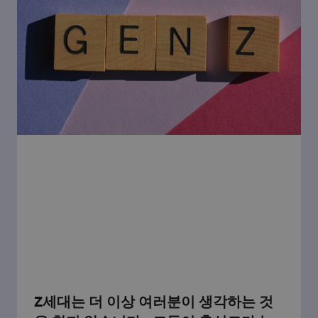
Z세대는 더 이상 여러분이 생각하는 것