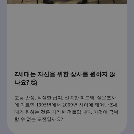
Z세대는 자신을 위한 상사를 원하지 않
나요? 🤔
고용 안정, 적절한 급여, 신속한 피드백. 설문조사
에 따르면 1995년에서 2009년 사이에 태어난 Z세
대가 원하는 것은 이러한 것들입니다. 이것이 극복
할 수 없는 도전일까요?