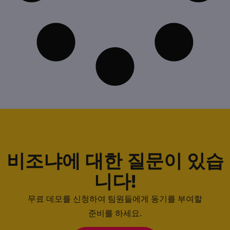
비조냐에 대한 질문이 있습
니다!
무료 데모를 신청하여 팀원들에게 동기를 부여할
준비를 하세요.