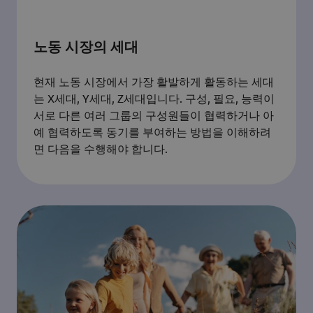
노동 시장의 세대
현재 노동 시장에서 가장 활발하게 활동하는 세대
는 X세대, Y세대, Z세대입니다. 구성, 필요, 능력이
서로 다른 여러 그룹의 구성원들이 협력하거나 아
예 협력하도록 동기를 부여하는 방법을 이해하려
면 다음을 수행해야 합니다.