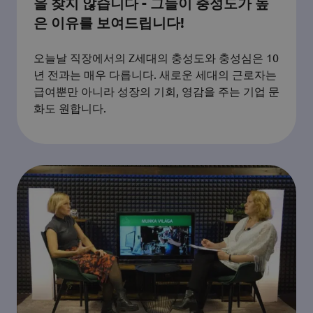
을 찾지 않습니다 - 그들이 충성도가 높
은 이유를 보여드립니다!
오늘날 직장에서의 Z세대의 충성도와 충성심은 10
년 전과는 매우 다릅니다. 새로운 세대의 근로자는
급여뿐만 아니라 성장의 기회, 영감을 주는 기업 문
화도 원합니다.