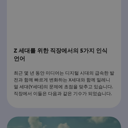
Z 세대를 위한 직장에서의 5가지 인식
언어
최근 몇 년 동안 미디어는 디지털 시대의 급속한 발
전과 함께 빠르게 변화하는 X세대와 함께 밀레니
얼 세대(Y세대)의 문제에 초점을 맞추고 있습니다.
직장에서 이들은 다음과 같은 기수가 되었습니다.