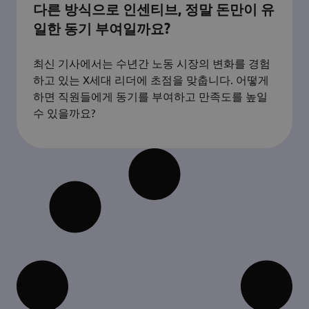
다른 방식으로 인센티브, 정말 돈만이 유
일한 동기 부여일까요?
최신 기사에서는 수년간 노동 시장의 변화를 경험
하고 있는 X세대 리더에 초점을 맞춥니다. 어떻게
하면 직원들에게 동기를 부여하고 만족도를 높일
수 있을까요?