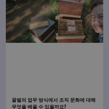
꿀벌의 업무 방식에서 조직 문화에 대해
무엇을 배울 수 있을까요?