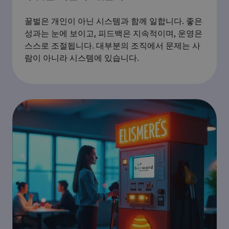
꿀벌은 개인이 아닌 시스템과 함께 일합니다. 좋은
성과는 눈에 보이고, 피드백은 지속적이며, 운영은
스스로 조절됩니다. 대부분의 조직에서 문제는 사
람이 아니라 시스템에 있습니다.