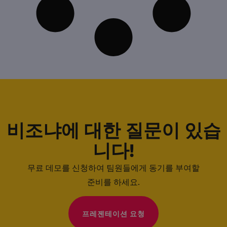
비조냐에 대한 질문이 있습
니다!
무료 데모를 신청하여 팀원들에게 동기를 부여할
준비를 하세요.
프레젠테이션 요청