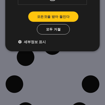
감사는 일상에 활력을 불어넣는 원동력입니다. 서
로를 지지하고 동기를 부여하는 업무 환경은 참여
도를 높이고 효율성을 높이며 이직률을 낮춥니다.
모든것을 받아 들인다
이상적인 업무 환경에서는 인정과 관심이 자연스
럽습니다.
모두 거절
세부정보 표시