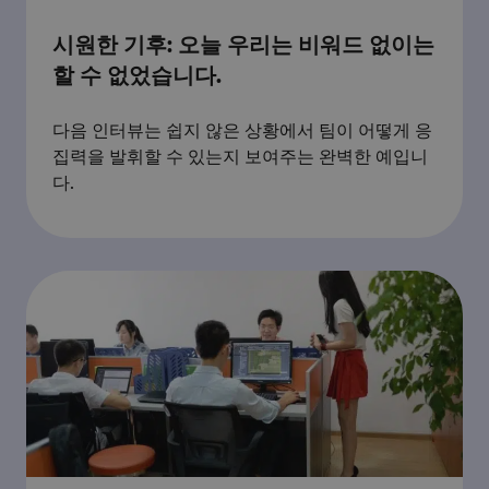
시원한 기후: 오늘 우리는 비워드 없이는
할 수 없었습니다.
다음 인터뷰는 쉽지 않은 상황에서 팀이 어떻게 응
집력을 발휘할 수 있는지 보여주는 완벽한 예입니
다.