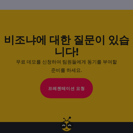
비조냐에 대한 질문이 있습
니다!
무료 데모를 신청하여 팀원들에게 동기를 부여할
준비를 하세요.
프레젠테이션 요청