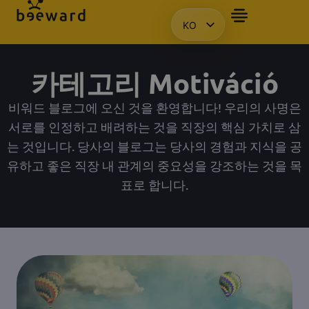
KO
자주 묻는 질문
앰배서더
프레젠테이션을 요청합니다.
액세스
HU
EN
카테고리 Motiváció
PL
비워드 블로그에 오신 것을 환영합니다! 우리의 사명은
서로를 인정하고 배려하는 것을 직장의 핵심 가치로 삼
는 것입니다. 당사의 블로그는 당사의 경험과 지식을 공
유하고 좋은 직장 내 관계의 중요성을 강조하는 것을 목
표로 합니다.