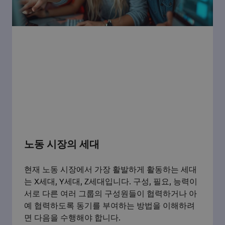
노동 시장의 세대
현재 노동 시장에서 가장 활발하게 활동하는 세대
는 X세대, Y세대, Z세대입니다. 구성, 필요, 능력이
서로 다른 여러 그룹의 구성원들이 협력하거나 아
예 협력하도록 동기를 부여하는 방법을 이해하려
면 다음을 수행해야 합니다.