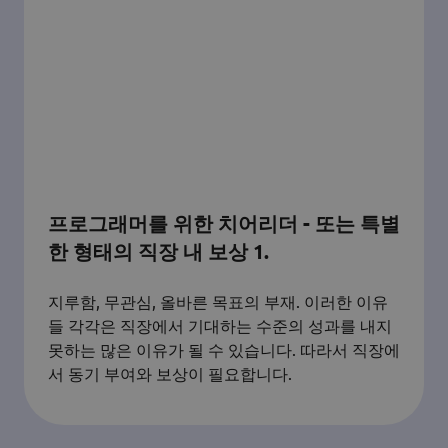
프로그래머를 위한 치어리더 - 또는 특별
한 형태의 직장 내 보상 1.
지루함, 무관심, 올바른 목표의 부재. 이러한 이유
들 각각은 직장에서 기대하는 수준의 성과를 내지
못하는 많은 이유가 될 수 있습니다. 따라서 직장에
서 동기 부여와 보상이 필요합니다.