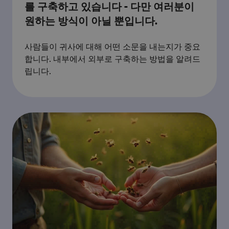
를 구축하고 있습니다 - 다만 여러분이
원하는 방식이 아닐 뿐입니다.
사람들이 귀사에 대해 어떤 소문을 내는지가 중요
합니다. 내부에서 외부로 구축하는 방법을 알려드
립니다.