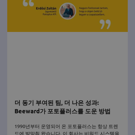
더 동기 부여된 팀, 더 나은 성과:
Beeward가 포토플러스를 도운 방법
1990년부터 운영되어 온 포토플러스는 항상 트렌
드에 발맞춰 왔습니다. 이 회사는 비워드 시스템을