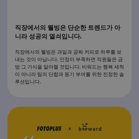
직장에서의 웰빙은 단순한 트렌드가 아
니라 성공의 열쇠입니다.
직장에서의 웰빙은 과일과 공짜 커피로 하루를 보
내는 것이 아닙니다. 인정이 부족하면 직원들은 금
방 그 가식을 알아챌 것입니다. 비워드는 행복 세척
이 아니라 팀의 단합과 동기 부여를 위한 진정한 솔
루션입니다.