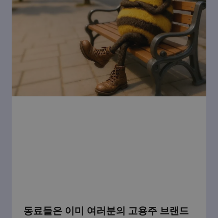
동료들은 이미 여러분의 고용주 브랜드