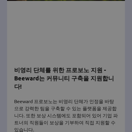
비영리 단체를 위한 프로보노 지원 -
Beeward는 커뮤니티 구축을 지원합니
다!
Beeward 프로보노는 비영리 단체가 인정을 바탕
으로 강력한 팀을 구축할 수 있는 플랫폼을 제공합
니다. 또한 보상 시스템에도 포함되어 있어 기업 파
트너의 직원들이 보상을 기부하여 직접 지원할 수
있습니다.