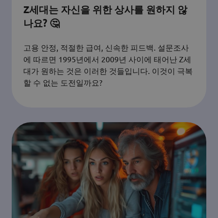
Z세대는 자신을 위한 상사를 원하지 않
나요? 🤔
고용 안정, 적절한 급여, 신속한 피드백. 설문조사
에 따르면 1995년에서 2009년 사이에 태어난 Z세
대가 원하는 것은 이러한 것들입니다. 이것이 극복
할 수 없는 도전일까요?