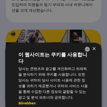
도입하여 직원들의 동기 부여와 사내 커뮤니케이
션을 크게 개선했습니다.
×
이 웹사이트는 쿠키를 사용합니
다
헝가리어
당사는 콘텐츠와 광고를 개인화하고 트래픽
영어
을 분석하기 위해 쿠키를 사용합니다. 또한
한국어
당사는 귀하의 당사 사이트 사용에 관한 정
보를 귀하가 제공했거나 귀하의 서비스 사용
을 통해 수집한 다른 정보와 결합할 수 있는
광고 및 분석 파트너와 공유합니다.
Bővebben