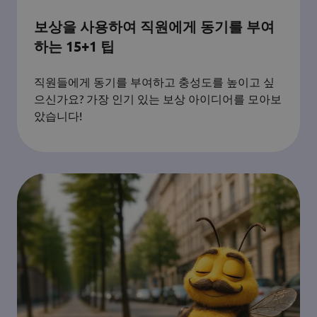
보상을 사용하여 직원에게 동기를 부여
하는 15+1 팁
직원들에게 동기를 부여하고 충성도를 높이고 싶
으신가요? 가장 인기 있는 보상 아이디어를 모아보
았습니다!